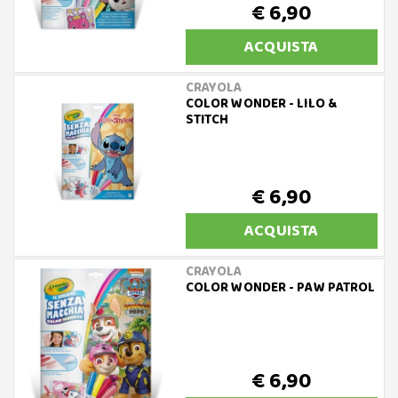
€ 6,90
ACQUISTA
CRAYOLA
COLOR WONDER - LILO &
STITCH
€ 6,90
ACQUISTA
CRAYOLA
COLOR WONDER - PAW PATROL
€ 6,90