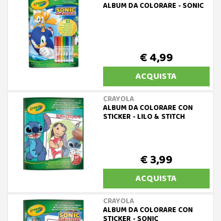
ALBUM DA COLORARE - SONIC
€ 4,99
ACQUISTA
CRAYOLA
ALBUM DA COLORARE CON
STICKER - LILO & STITCH
€ 3,99
ACQUISTA
CRAYOLA
ALBUM DA COLORARE CON
STICKER - SONIC