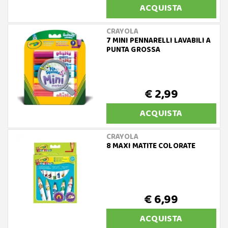
ACQUISTA
CRAYOLA
7 MINI PENNARELLI LAVABILI A
PUNTA GROSSA
€ 2,99
ACQUISTA
CRAYOLA
8 MAXI MATITE COLORATE
€ 6,99
ACQUISTA