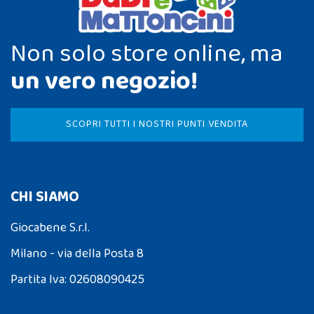
Non solo store online, ma
un vero negozio!
SCOPRI TUTTI I NOSTRI PUNTI VENDITA
CHI SIAMO
Giocabene S.r.l.
Milano - via della Posta 8
Partita Iva: 02608090425