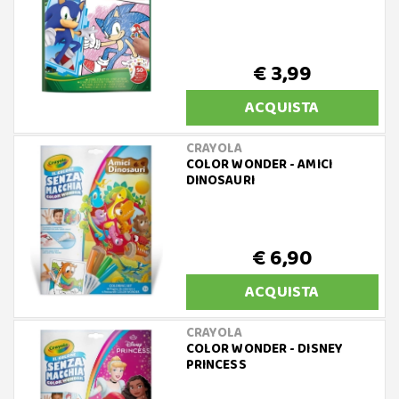
€ 3,99
ACQUISTA
CRAYOLA
COLOR WONDER - AMICI
DINOSAURI
€ 6,90
ACQUISTA
CRAYOLA
COLOR WONDER - DISNEY
PRINCESS