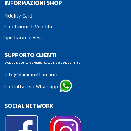
INFORMAZIONI SHOP
Fidelity Card
Condizioni di Vendita
Spedizioni e Resi
SUPPORTO CLIENTI
DAL LUNEDÌ AL VENERDÌ DALLE 9:30 ALLE 16:30
info@dadiemattoncini.it
Contattaci su Whatsapp
SOCIAL NETWORK