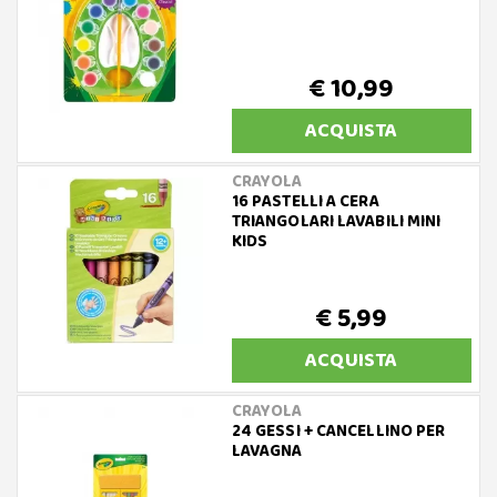
€ 10,99
ACQUISTA
CRAYOLA
16 PASTELLI A CERA
TRIANGOLARI LAVABILI MINI
KIDS
€ 5,99
ACQUISTA
CRAYOLA
24 GESSI + CANCELLINO PER
LAVAGNA