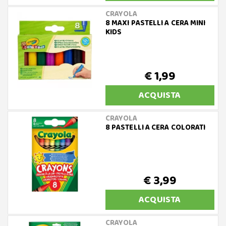
CRAYOLA
8 MAXI PASTELLI A CERA MINI
KIDS
€ 1,99
ACQUISTA
CRAYOLA
8 PASTELLI A CERA COLORATI
€ 3,99
ACQUISTA
CRAYOLA