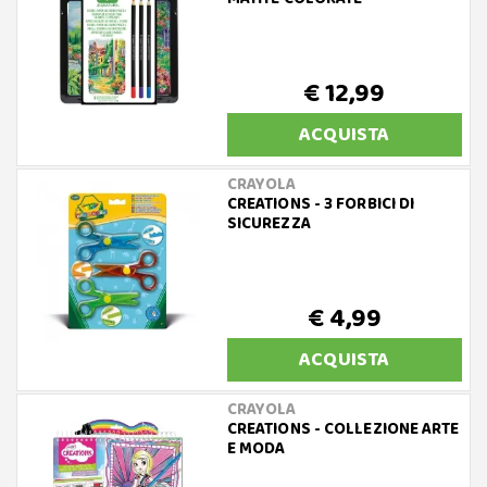
€ 12,99
ACQUISTA
CRAYOLA
CREATIONS - 3 FORBICI DI
SICUREZZA
€ 4,99
ACQUISTA
CRAYOLA
CREATIONS - COLLEZIONE ARTE
E MODA