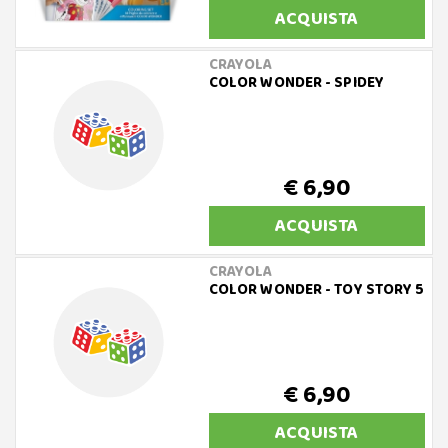
ACQUISTA
CRAYOLA
COLOR WONDER - SPIDEY
€ 6,90
ACQUISTA
CRAYOLA
COLOR WONDER - TOY STORY 5
€ 6,90
ACQUISTA