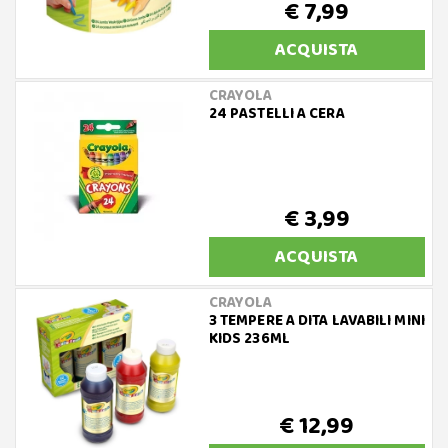
€ 7,99
ACQUISTA
CRAYOLA
24 PASTELLI A CERA
€ 3,99
ACQUISTA
CRAYOLA
3 TEMPERE A DITA LAVABILI MINI
KIDS 236ML
€ 12,99