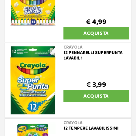
€ 4,99
ACQUISTA
CRAYOLA
12 PENNARELLI SUPERPUNTA
LAVABILI
€ 3,99
ACQUISTA
CRAYOLA
12 TEMPERE LAVABILISSIMI