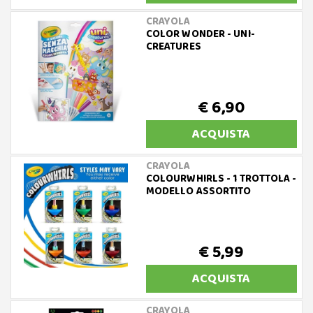
CRAYOLA
COLOR WONDER - UNI-
CREATURES
€ 6,90
ACQUISTA
CRAYOLA
COLOURWHIRLS - 1 TROTTOLA -
MODELLO ASSORTITO
€ 5,99
ACQUISTA
CRAYOLA