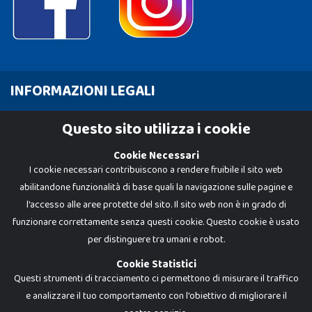
INFORMAZIONI LEGALI
Cookie Policy
Questo sito utilizza i cookie
Privacy Policy
Cookie Necessari
I cookie necessari contribuiscono a rendere fruibile il sito web
abilitandone funzionalità di base quali la navigazione sulle pagine e
l'accesso alle aree protette del sito. Il sito web non è in grado di
funzionare correttamente senza questi cookie. Questo cookie è usato
per distinguere tra umani e robot.
Cookie Statistici
Questi strumenti di tracciamento ci permettono di misurare il traffico
e analizzare il tuo comportamento con l'obiettivo di migliorare il