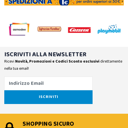
ISCRIVITI ALLA NEWSLETTER
Ricevi
Novità, Promozioni e Codici Sconto esclusivi
direttamente
nella tua email!
SHOPPING SICURO