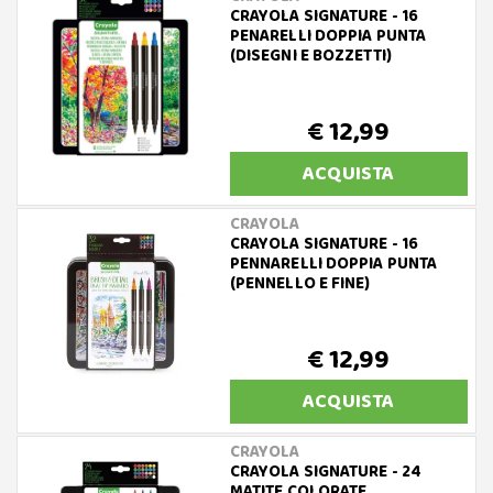
CRAYOLA SIGNATURE - 16
PENARELLI DOPPIA PUNTA
(DISEGNI E BOZZETTI)
€ 12,99
ACQUISTA
CRAYOLA
CRAYOLA SIGNATURE - 16
PENNARELLI DOPPIA PUNTA
(PENNELLO E FINE)
€ 12,99
ACQUISTA
CRAYOLA
CRAYOLA SIGNATURE - 24
MATITE COLORATE