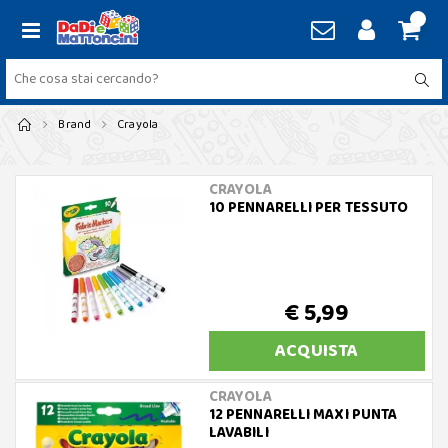
Brand
Crayola
CRAYOLA
10 PENNARELLI PER TESSUTO
€ 5,99
ACQUISTA
CRAYOLA
12 PENNARELLI MAXI PUNTA
LAVABILI