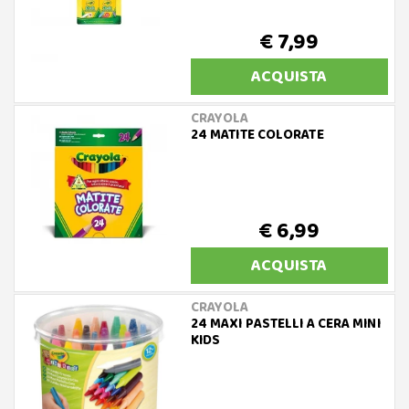
€ 7,99
ACQUISTA
CRAYOLA
24 MATITE COLORATE
€ 6,99
ACQUISTA
CRAYOLA
24 MAXI PASTELLI A CERA MINI
KIDS