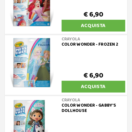
€ 6,90
ACQUISTA
CRAYOLA
COLOR WONDER - FROZEN 2
€ 6,90
ACQUISTA
CRAYOLA
COLOR WONDER - GABBY'S
DOLLHOUSE