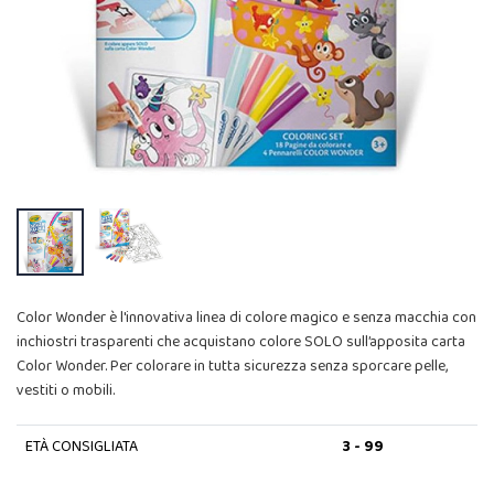
Color Wonder è l'innovativa linea di colore magico e senza macchia con
inchiostri trasparenti che acquistano colore SOLO sull’apposita carta
Color Wonder. Per colorare in tutta sicurezza senza sporcare pelle,
vestiti o mobili.
ETÀ CONSIGLIATA
3 - 99