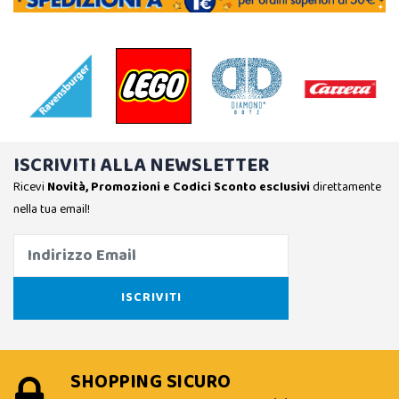
ISCRIVITI ALLA NEWSLETTER
Ricevi
Novità, Promozioni e Codici Sconto esclusivi
direttamente
nella tua email!
SHOPPING SICURO