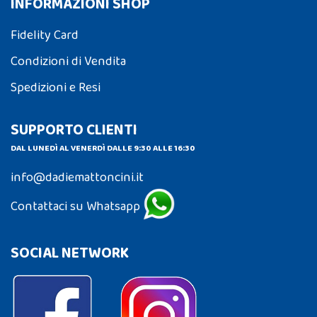
INFORMAZIONI SHOP
Fidelity Card
Condizioni di Vendita
Spedizioni e Resi
SUPPORTO CLIENTI
DAL LUNEDÌ AL VENERDÌ DALLE 9:30 ALLE 16:30
info@dadiemattoncini.it
Contattaci su Whatsapp
SOCIAL NETWORK