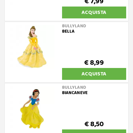
€ 7,99
ACQUISTA
BULLYLAND
BELLA
€ 8,99
ACQUISTA
BULLYLAND
BIANCANEVE
€ 8,50