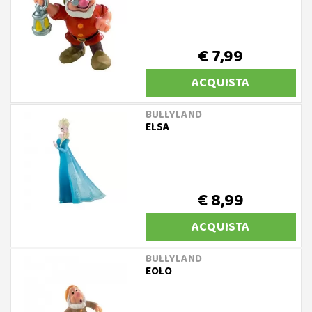
€ 7,99
ACQUISTA
BULLYLAND
ELSA
€ 8,99
ACQUISTA
BULLYLAND
EOLO