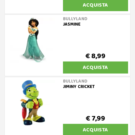
ACQUISTA
BULLYLAND
JASMINE
€ 8,99
ACQUISTA
BULLYLAND
JIMINY CRICKET
€ 7,99
ACQUISTA