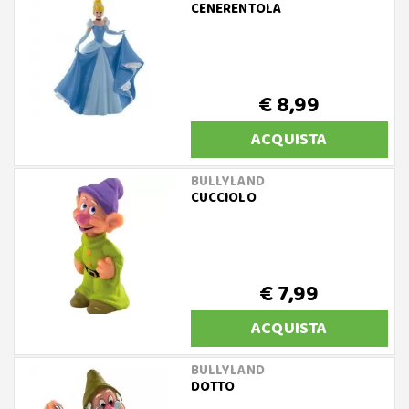
CENERENTOLA
€ 8,99
ACQUISTA
BULLYLAND
CUCCIOLO
€ 7,99
ACQUISTA
BULLYLAND
DOTTO