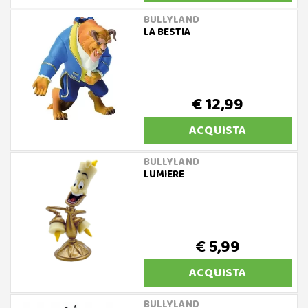
BULLYLAND
LA BESTIA
€ 12,99
ACQUISTA
BULLYLAND
LUMIERE
€ 5,99
ACQUISTA
BULLYLAND