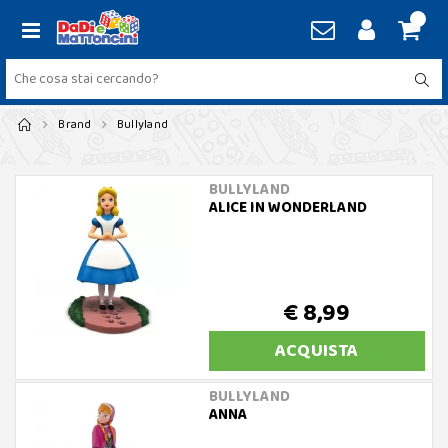
Brand
Bullyland
BULLYLAND
ALICE IN WONDERLAND
€ 8,99
ACQUISTA
BULLYLAND
ANNA