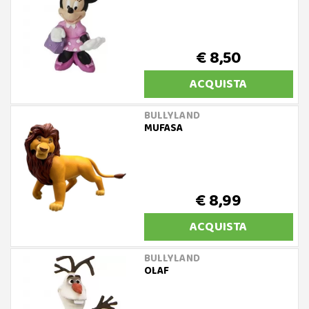
€ 8,50
ACQUISTA
BULLYLAND
MUFASA
€ 8,99
ACQUISTA
BULLYLAND
OLAF