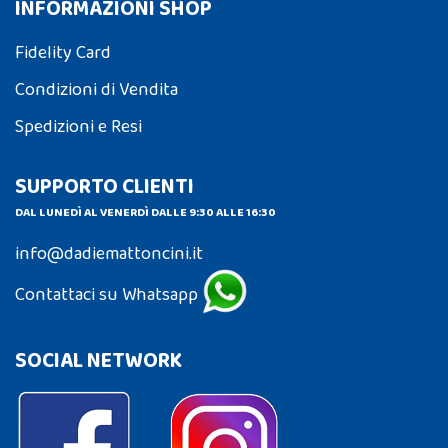
INFORMAZIONI SHOP
Fidelity Card
Condizioni di Vendita
Spedizioni e Resi
SUPPORTO CLIENTI
DAL LUNEDÌ AL VENERDÌ DALLE 9:30 ALLE 16:30
info@dadiemattoncini.it
Contattaci su Whatsapp
SOCIAL NETWORK