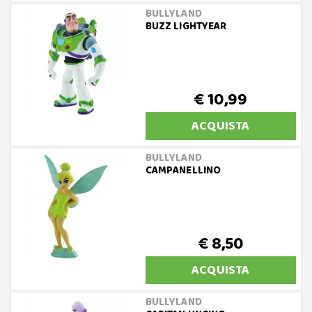
BULLYLAND
BUZZ LIGHTYEAR
€ 10,99
ACQUISTA
BULLYLAND
CAMPANELLINO
€ 8,50
ACQUISTA
BULLYLAND