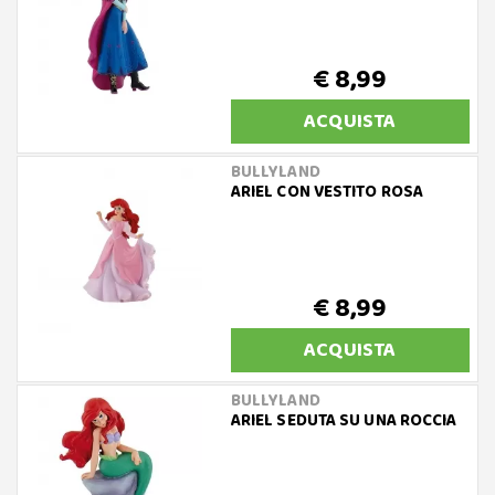
€ 8,99
ACQUISTA
BULLYLAND
ARIEL CON VESTITO ROSA
€ 8,99
ACQUISTA
BULLYLAND
ARIEL SEDUTA SU UNA ROCCIA