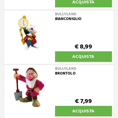
ACQUISTA
BULLYLAND
BIANCONIGLIO
€ 8,99
ACQUISTA
BULLYLAND
BRONTOLO
€ 7,99
ACQUISTA