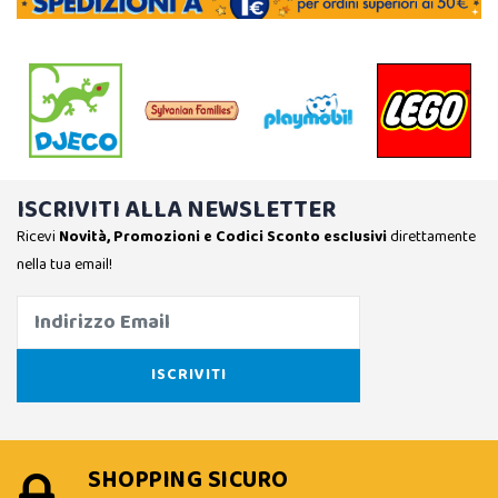
ISCRIVITI ALLA NEWSLETTER
Ricevi
Novità, Promozioni e Codici Sconto esclusivi
direttamente
nella tua email!
SHOPPING SICURO