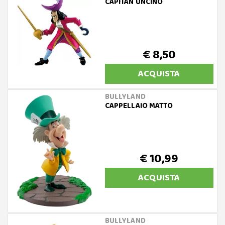
CAPITAN UNCINO
€ 8,50
ACQUISTA
BULLYLAND
CAPPELLAIO MATTO
€ 10,99
ACQUISTA
BULLYLAND