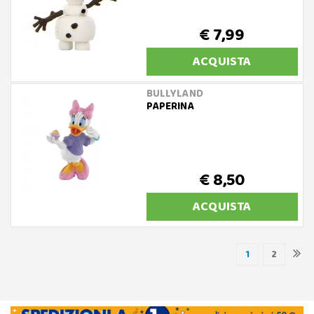
€ 7,99
ACQUISTA
BULLYLAND
PAPERINA
€ 8,50
ACQUISTA
1
2