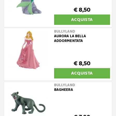
€ 8,50
ACQUISTA
BULLYLAND
AURORA LA BELLA
ADDORMENTATA
€ 8,50
ACQUISTA
BULLYLAND
BAGHEERA