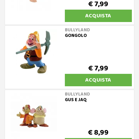
€ 7,99
ACQUISTA
BULLYLAND
GONGOLO
€ 7,99
ACQUISTA
BULLYLAND
GUS E JAQ
€ 8,99