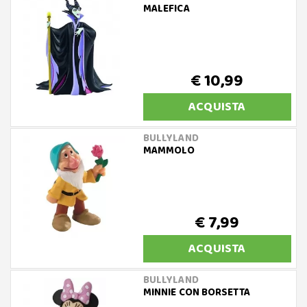
MALEFICA
€ 10,99
ACQUISTA
BULLYLAND
MAMMOLO
€ 7,99
ACQUISTA
BULLYLAND
MINNIE CON BORSETTA