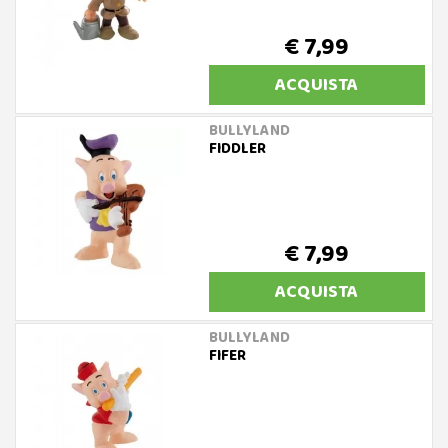
€ 7,99
ACQUISTA
BULLYLAND
FIDDLER
€ 7,99
ACQUISTA
BULLYLAND
FIFER