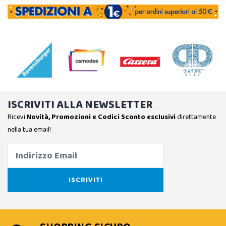
ISCRIVITI ALLA NEWSLETTER
Ricevi
Novità, Promozioni e Codici Sconto esclusivi
direttamente
nella tua email!