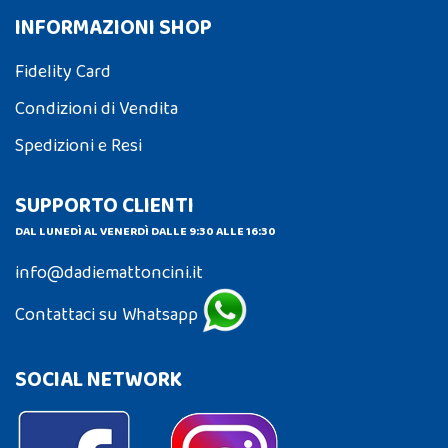
INFORMAZIONI SHOP
Fidelity Card
Condizioni di Vendita
Spedizioni e Resi
SUPPORTO CLIENTI
DAL LUNEDÌ AL VENERDÌ DALLE 9:30 ALLE 16:30
info@dadiemattoncini.it
Contattaci su Whatsapp
SOCIAL NETWORK