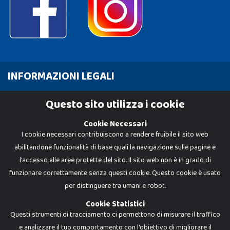
INFORMAZIONI LEGALI
Cookie Policy
Questo sito utilizza i cookie
Privacy Policy
Cookie Necessari
I cookie necessari contribuiscono a rendere fruibile il sito web
abilitandone funzionalità di base quali la navigazione sulle pagine e
l'accesso alle aree protette del sito. Il sito web non è in grado di
funzionare correttamente senza questi cookie. Questo cookie è usato
per distinguere tra umani e robot.
Cookie Statistici
Questi strumenti di tracciamento ci permettono di misurare il traffico
e analizzare il tuo comportamento con l'obiettivo di migliorare il