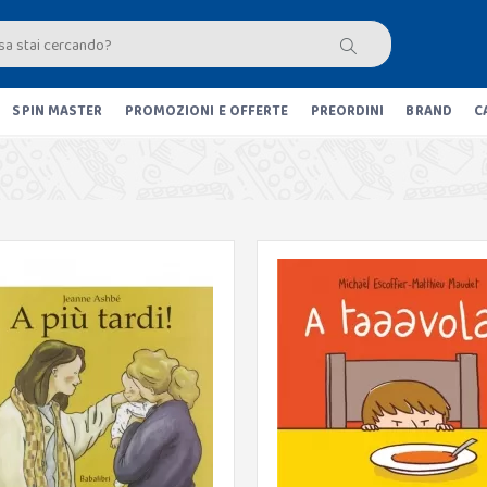
SPIN MASTER
PROMOZIONI E OFFERTE
PREORDINI
BRAND
C