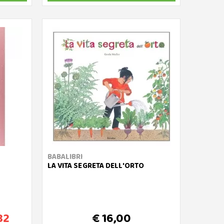
BABALIBRI
LA VITA SEGRETA DELL'ORTO
82
€ 16,00