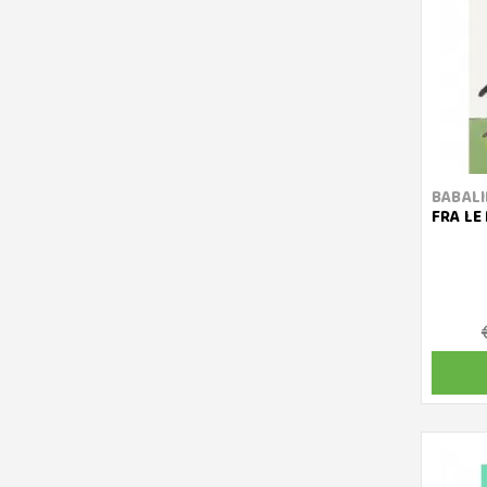
BABALI
FRA LE