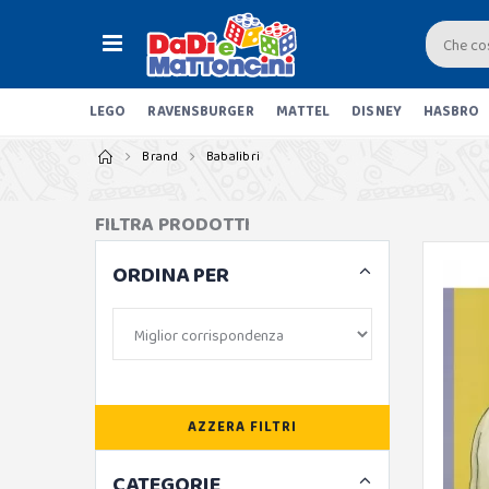
LEGO
RAVENSBURGER
MATTEL
DISNEY
HASBRO
Brand
Babalibri
FILTRA PRODOTTI
ORDINA PER
AZZERA FILTRI
CATEGORIE