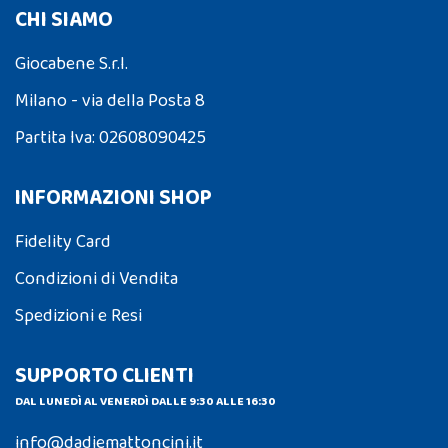
CHI SIAMO
Giocabene S.r.l.
Milano - via della Posta 8
Partita Iva: 02608090425
INFORMAZIONI SHOP
Fidelity Card
Condizioni di Vendita
Spedizioni e Resi
SUPPORTO CLIENTI
DAL LUNEDÌ AL VENERDÌ DALLE 9:30 ALLE 16:30
info@dadiemattoncini.it