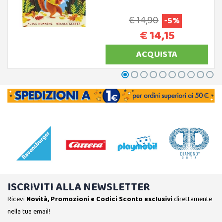
€ 14,90
-5%
€ 14,15
ACQUISTA
ISCRIVITI ALLA NEWSLETTER
Ricevi
Novità, Promozioni e Codici Sconto esclusivi
direttamente
nella tua email!