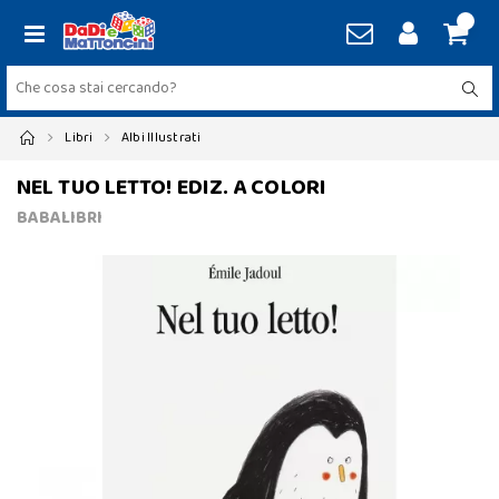
Libri
Albi Illustrati
NEL TUO LETTO! EDIZ. A COLORI
BABALIBRI