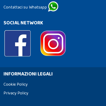
Contattaci su Whatsapp
SOCIAL NETWORK
INFORMAZIONI LEGALI
Cookie Policy
Privacy Policy