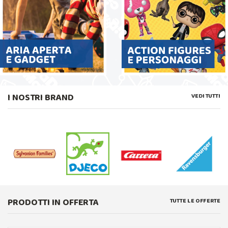
I NOSTRI BRAND
VEDI TUTTI
PRODOTTI IN OFFERTA
TUTTE LE OFFERTE