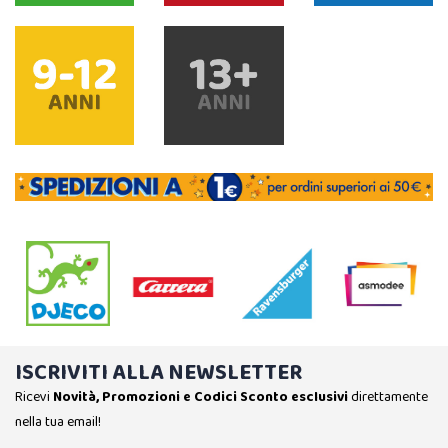
ISCRIVITI ALLA NEWSLETTER
Ricevi
Novità, Promozioni e Codici Sconto esclusivi
direttamente
nella tua email!