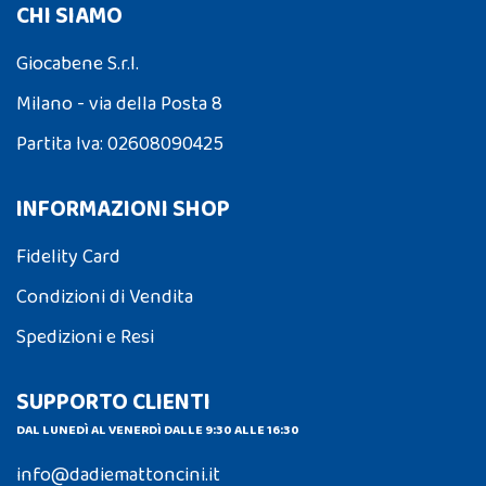
CHI SIAMO
Giocabene S.r.l.
Milano - via della Posta 8
Partita Iva: 02608090425
INFORMAZIONI SHOP
Fidelity Card
Condizioni di Vendita
Spedizioni e Resi
SUPPORTO CLIENTI
DAL LUNEDÌ AL VENERDÌ DALLE 9:30 ALLE 16:30
info@dadiemattoncini.it