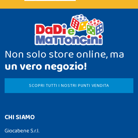
Non solo store online, ma
un vero negozio!
SCOPRI TUTTI I NOSTRI PUNTI VENDITA
CHI SIAMO
Giocabene S.r.l.