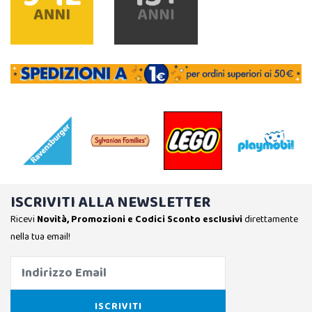
ISCRIVITI ALLA NEWSLETTER
Ricevi
Novità, Promozioni e Codici Sconto esclusivi
direttamente
nella tua email!