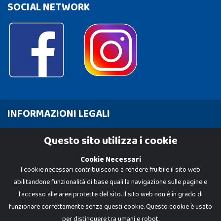
SOCIAL NETWORK
INFORMAZIONI LEGALI
Cookie Policy
Questo sito utilizza i cookie
Privacy Policy
Cookie Necessari
I cookie necessari contribuiscono a rendere fruibile il sito web
abilitandone funzionalità di base quali la navigazione sulle pagine e
l'accesso alle aree protette del sito. Il sito web non è in grado di
funzionare correttamente senza questi cookie. Questo cookie è usato
per distinguere tra umani e robot.