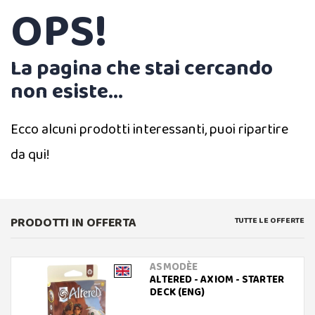
OPS!
La pagina che stai cercando
non esiste...
Ecco alcuni prodotti interessanti, puoi ripartire
da qui!
PRODOTTI IN OFFERTA
TUTTE LE OFFERTE
ASMODÈE
ALTERED - AXIOM - STARTER
DECK (ENG)