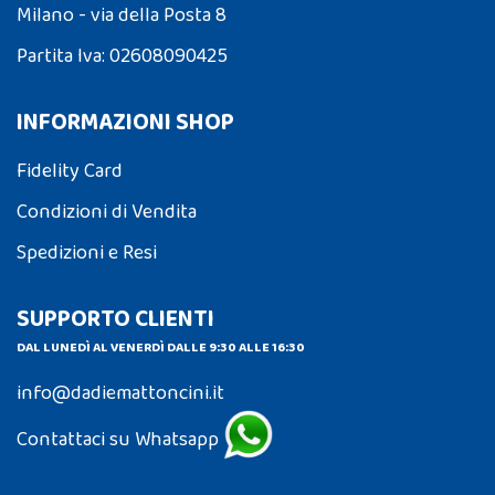
Milano - via della Posta 8
Partita Iva: 02608090425
INFORMAZIONI SHOP
Fidelity Card
Condizioni di Vendita
Spedizioni e Resi
SUPPORTO CLIENTI
DAL LUNEDÌ AL VENERDÌ DALLE 9:30 ALLE 16:30
info@dadiemattoncini.it
Contattaci su Whatsapp