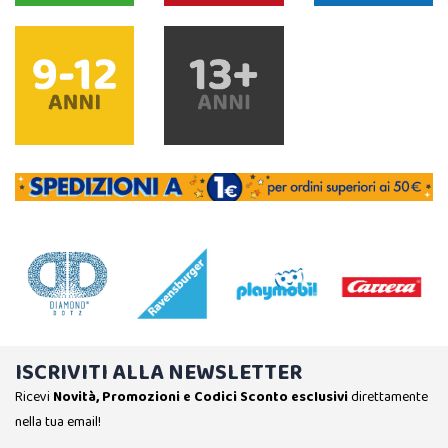
ISCRIVITI ALLA NEWSLETTER
Ricevi
Novità, Promozioni e Codici Sconto esclusivi
direttamente
nella tua email!