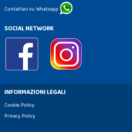
Contattaci su Whatsapp
SOCIAL NETWORK
INFORMAZIONI LEGALI
Cookie Policy
Privacy Policy