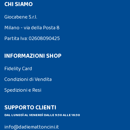
CHI SIAMO
Giocabene S.r.l.
Milano - via della Posta 8
Partita Iva: 02608090425
INFORMAZIONI SHOP
Fidelity Card
Condizioni di Vendita
Spedizioni e Resi
SUPPORTO CLIENTI
DAL LUNEDÌ AL VENERDÌ DALLE 9:30 ALLE 16:30
info@dadiemattoncini.it