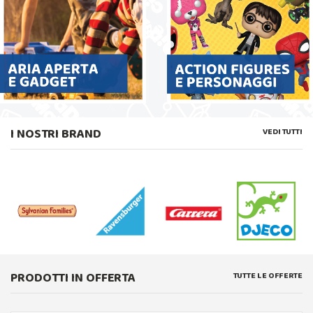
I NOSTRI BRAND
VEDI TUTTI
PRODOTTI IN OFFERTA
TUTTE LE OFFERTE