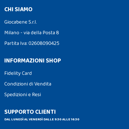
CHI SIAMO
Giocabene S.r.l.
Milano - via della Posta 8
Partita Iva: 02608090425
INFORMAZIONI SHOP
Fidelity Card
Condizioni di Vendita
Spedizioni e Resi
SUPPORTO CLIENTI
DAL LUNEDÌ AL VENERDÌ DALLE 9:30 ALLE 16:30