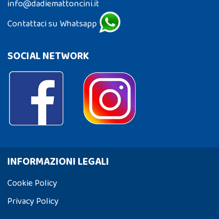
info@dadiemattoncini.it
Contattaci su Whatsapp
SOCIAL NETWORK
INFORMAZIONI LEGALI
Cookie Policy
Privacy Policy