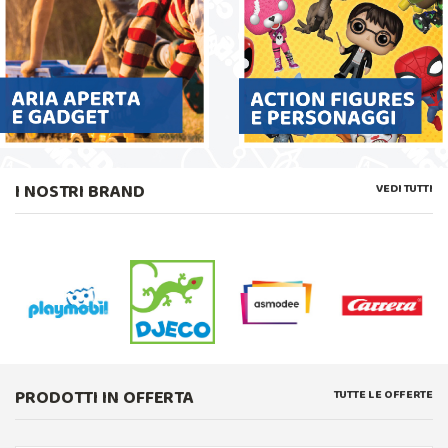
I NOSTRI BRAND
VEDI TUTTI
PRODOTTI IN OFFERTA
TUTTE LE OFFERTE