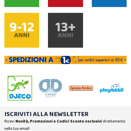
ISCRIVITI ALLA NEWSLETTER
Ricevi
Novità, Promozioni e Codici Sconto esclusivi
direttamente
nella tua email!