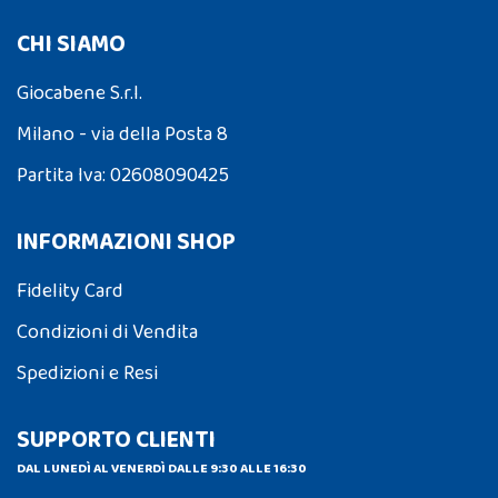
CHI SIAMO
Giocabene S.r.l.
Milano - via della Posta 8
Partita Iva: 02608090425
INFORMAZIONI SHOP
Fidelity Card
Condizioni di Vendita
Spedizioni e Resi
SUPPORTO CLIENTI
DAL LUNEDÌ AL VENERDÌ DALLE 9:30 ALLE 16:30