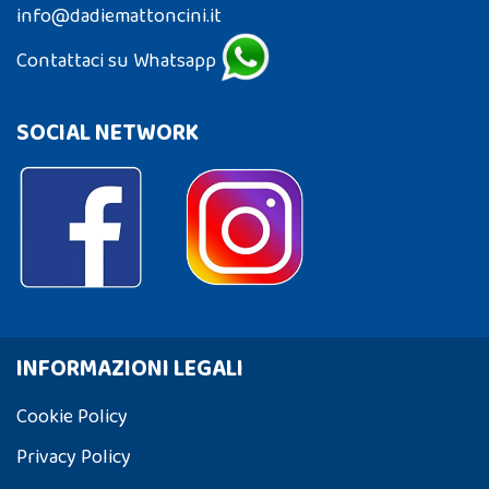
info@dadiemattoncini.it
Contattaci su Whatsapp
SOCIAL NETWORK
INFORMAZIONI LEGALI
Cookie Policy
Privacy Policy