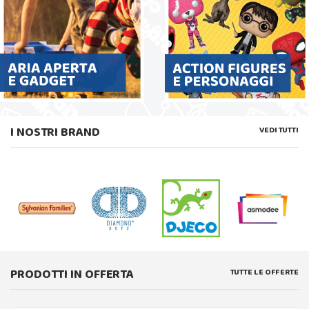
I NOSTRI BRAND
VEDI TUTTI
PRODOTTI IN OFFERTA
TUTTE LE OFFERTE