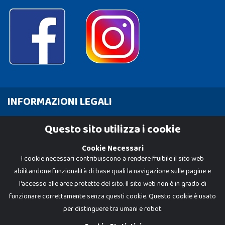
INFORMAZIONI LEGALI
Cookie Policy
Questo sito utilizza i cookie
Privacy Policy
Cookie Necessari
I cookie necessari contribuiscono a rendere fruibile il sito web
abilitandone funzionalità di base quali la navigazione sulle pagine e
l'accesso alle aree protette del sito. Il sito web non è in grado di
funzionare correttamente senza questi cookie. Questo cookie è usato
per distinguere tra umani e robot.