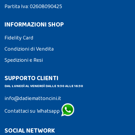
Partita Iva: 02608090425
INFORMAZIONI SHOP
Fidelity Card
Condizioni di Vendita
Spedizioni e Resi
SUPPORTO CLIENTI
DAL LUNEDÌ AL VENERDÌ DALLE 9:30 ALLE 16:30
info@dadiemattoncini.it
Contattaci su Whatsapp
SOCIAL NETWORK