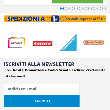
ISCRIVITI ALLA NEWSLETTER
Ricevi
Novità, Promozioni e Codici Sconto esclusivi
direttamente
nella tua email!