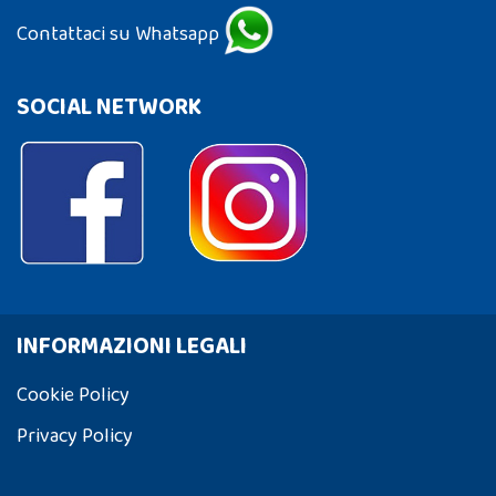
Contattaci su Whatsapp
SOCIAL NETWORK
INFORMAZIONI LEGALI
Cookie Policy
Privacy Policy