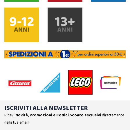
ISCRIVITI ALLA NEWSLETTER
Ricevi
Novità, Promozioni e Codici Sconto esclusivi
direttamente
nella tua email!