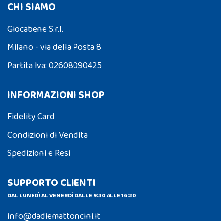
CHI SIAMO
Giocabene S.r.l.
Milano - via della Posta 8
Partita Iva: 02608090425
INFORMAZIONI SHOP
Fidelity Card
Condizioni di Vendita
Spedizioni e Resi
SUPPORTO CLIENTI
DAL LUNEDÌ AL VENERDÌ DALLE 9:30 ALLE 16:30
info@dadiemattoncini.it