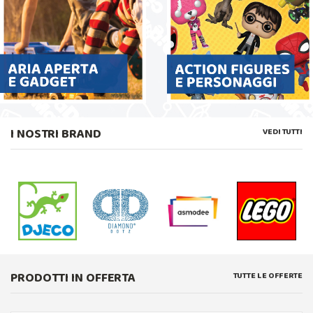
I NOSTRI BRAND
VEDI TUTTI
PRODOTTI IN OFFERTA
TUTTE LE OFFERTE