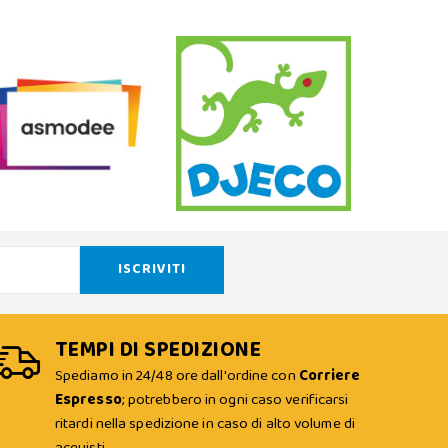
TEMPI DI SPEDIZIONE
Spediamo in 24/48 ore dall'ordine con
Corriere
Espresso
; potrebbero in ogni caso verificarsi
ritardi nella spedizione in caso di alto volume di
acquisti.