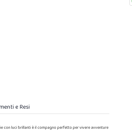
menti e Resi
ie con luci brillanti è il compagno perfetto per vivere avventure