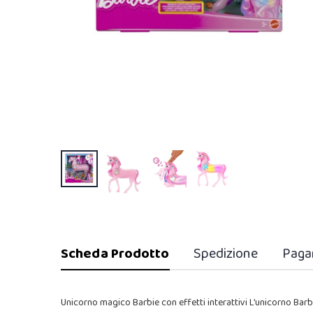
Scheda Prodotto
Spedizione
Paga
Unicorno magico Barbie con effetti interattivi L’unicorno Barb