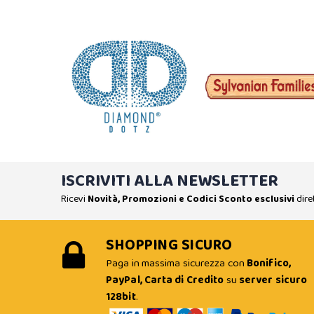
ISCRIVITI ALLA NEWSLETTER
Ricevi
Novità, Promozioni e Codici Sconto esclusivi
dire
SHOPPING SICURO
Paga in massima sicurezza con
Bonifico,
PayPal, Carta di Credito
su
server sicuro
128bit
.