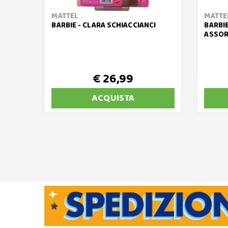
MATTEL
MATTE
BARBIE - CLARA SCHIACCIANCI
BARBI
ASSOR
€ 26,99
ACQUISTA