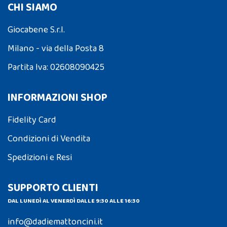
CHI SIAMO
Giocabene S.r.l.
Milano - via della Posta 8
Partita Iva: 02608090425
INFORMAZIONI SHOP
Fidelity Card
Condizioni di Vendita
Spedizioni e Resi
SUPPORTO CLIENTI
DAL LUNEDÌ AL VENERDÌ DALLE 9:30 ALLE 16:30
info@dadiemattoncini.it