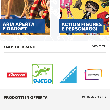
I NOSTRI BRAND
VEDI TUTTI
PRODOTTI IN OFFERTA
TUTTE LE OFFERTE