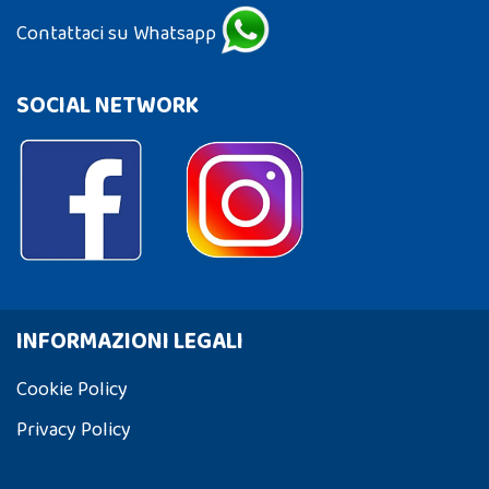
Contattaci su Whatsapp
SOCIAL NETWORK
INFORMAZIONI LEGALI
Cookie Policy
Privacy Policy