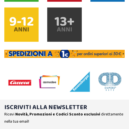
ISCRIVITI ALLA NEWSLETTER
Ricevi
Novità, Promozioni e Codici Sconto esclusivi
direttamente
nella tua email!