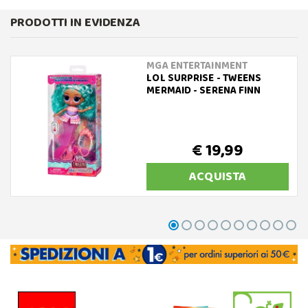
PRODOTTI IN EVIDENZA
MGA ENTERTAINMENT
LOL SURPRISE - TWEENS
MERMAID - SERENA FINN
€ 19,99
ACQUISTA