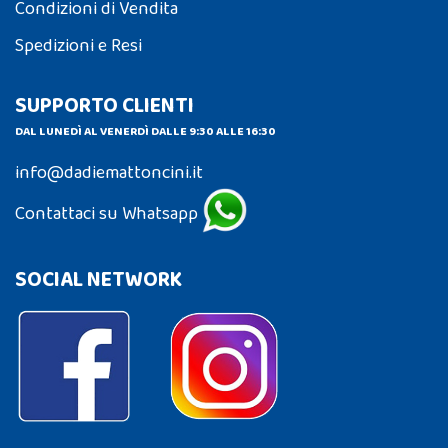
Condizioni di Vendita
Spedizioni e Resi
SUPPORTO CLIENTI
DAL LUNEDÌ AL VENERDÌ DALLE 9:30 ALLE 16:30
info@dadiemattoncini.it
Contattaci su Whatsapp
SOCIAL NETWORK