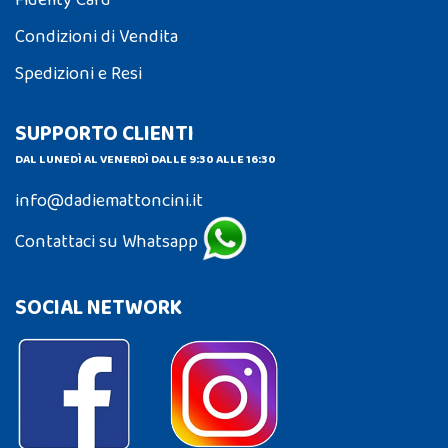
Condizioni di Vendita
Spedizioni e Resi
SUPPORTO CLIENTI
DAL LUNEDÌ AL VENERDÌ DALLE 9:30 ALLE 16:30
info@dadiemattoncini.it
Contattaci su Whatsapp
SOCIAL NETWORK