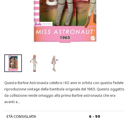
Questa Barbie Astronauta celebra i 60 anni in orbita con questa fedele
riproduzione vintage della bambola originale del 1965. Questo oggetto
da collezione rende omaggio alla prima Barbie astronauta che era
avanti a…
ETÀ CONSIGLIATA
6 - 99