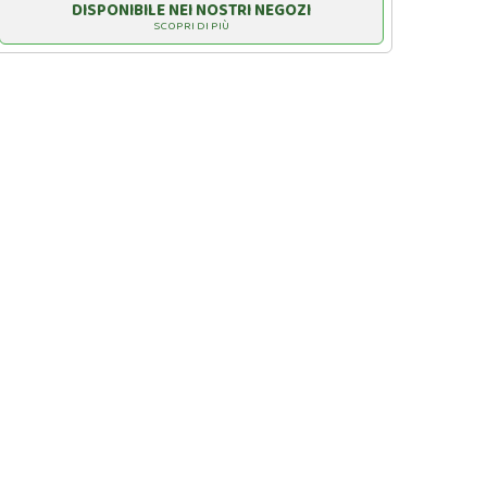
DISPONIBILE NEI NOSTRI NEGOZI
SCOPRI DI PIÙ