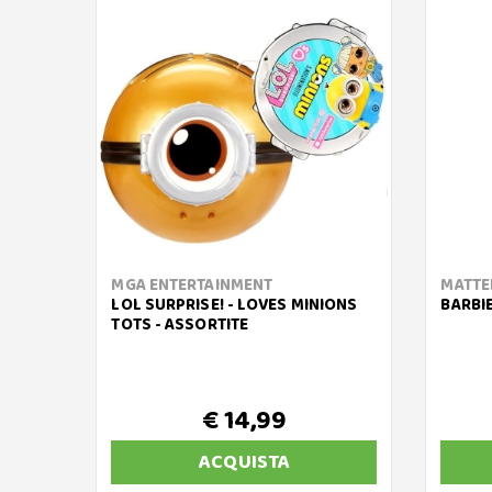
MGA ENTERTAINMENT
MATTE
LOL SURPRISE! - LOVES MINIONS
BARBIE
TOTS - ASSORTITE
€ 14,99
ACQUISTA