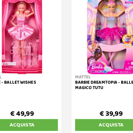
L
MATTEL
 - BALLET WISHES
BARBIE DREAMTOPIA - BALL
MAGICO TUTU
€ 49,99
€ 39,99
ACQUISTA
ACQUISTA