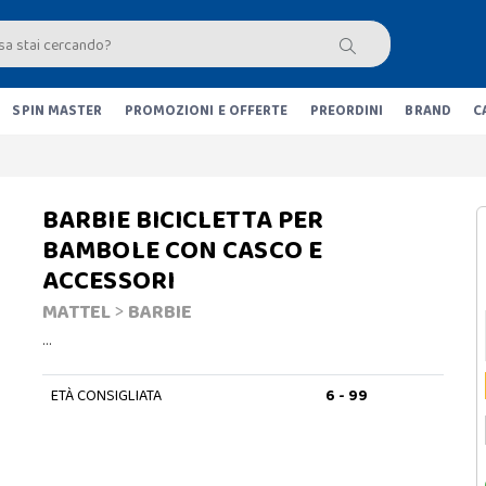
SPIN MASTER
PROMOZIONI E OFFERTE
PREORDINI
BRAND
C
BARBIE BICICLETTA PER
BAMBOLE CON CASCO E
ACCESSORI
MATTEL
>
BARBIE
…
ETÀ CONSIGLIATA
6 - 99