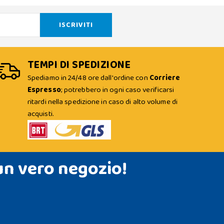
TEMPI DI SPEDIZIONE
Spediamo in 24/48 ore dall'ordine con
Corriere
Espresso
; potrebbero in ogni caso verificarsi
ritardi nella spedizione in caso di alto volume di
acquisti.
un vero negozio!