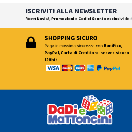
ISCRIVITI ALLA NEWSLETTER
Ricevi
Novità, Promozioni e Codici Sconto esclusivi
dire
SHOPPING SICURO
Paga in massima sicurezza con
Bonifico,
PayPal, Carta di Credito
su
server sicuro
128bit
.