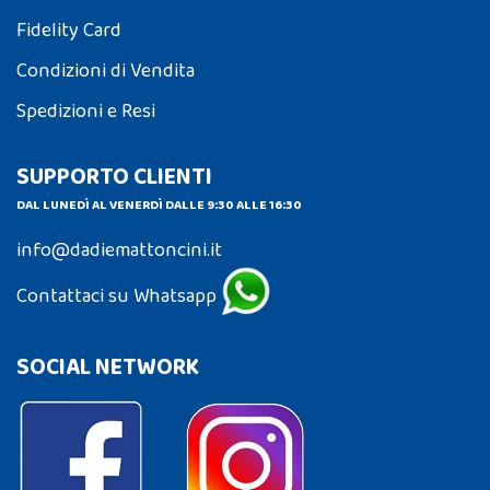
Fidelity Card
Condizioni di Vendita
Spedizioni e Resi
SUPPORTO CLIENTI
DAL LUNEDÌ AL VENERDÌ DALLE 9:30 ALLE 16:30
info@dadiemattoncini.it
Contattaci su Whatsapp
SOCIAL NETWORK