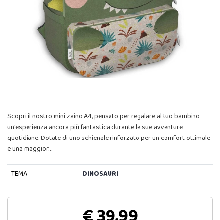
Scopri il nostro mini zaino A4, pensato per regalare al tuo bambino
un'esperienza ancora più fantastica durante le sue avventure
quotidiane. Dotate di uno schienale rinforzato per un comfort ottimale
e una maggior…
TEMA
DINOSAURI
€ 39,99