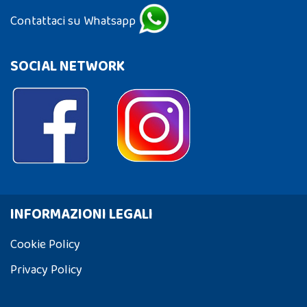
Contattaci su Whatsapp
SOCIAL NETWORK
INFORMAZIONI LEGALI
Cookie Policy
Privacy Policy