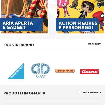
I NOSTRI BRAND
VEDI TUTTI
PRODOTTI IN OFFERTA
TUTTE LE OFFERTE