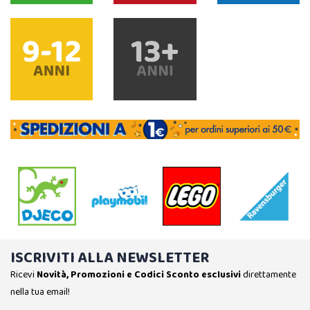
ISCRIVITI ALLA NEWSLETTER
Ricevi
Novità, Promozioni e Codici Sconto esclusivi
direttamente
nella tua email!