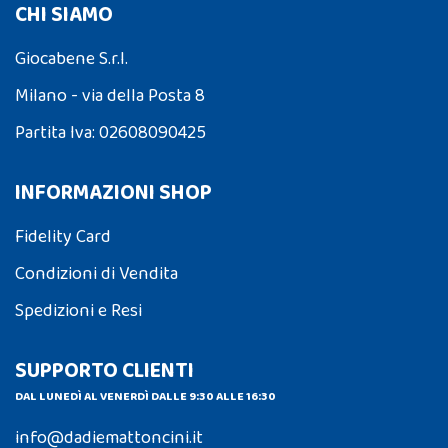
CHI SIAMO
Giocabene S.r.l.
Milano - via della Posta 8
Partita Iva: 02608090425
INFORMAZIONI SHOP
Fidelity Card
Condizioni di Vendita
Spedizioni e Resi
SUPPORTO CLIENTI
DAL LUNEDÌ AL VENERDÌ DALLE 9:30 ALLE 16:30
info@dadiemattoncini.it