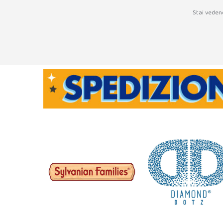
Stai veden