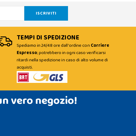
TEMPI DI SPEDIZIONE
Spediamo in 24/48 ore dall'ordine con
Corriere
Espresso
; potrebbero in ogni caso verificarsi
ritardi nella spedizione in caso di alto volume di
acquisti.
un vero negozio!