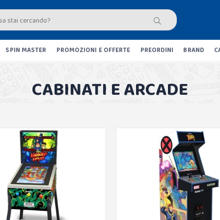
SPIN MASTER
PROMOZIONI E OFFERTE
PREORDINI
BRAND
C
CABINATI E ARCADE