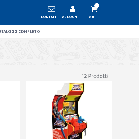
CONTATTI
ACCOUNT
€ 0
ATALOGO COMPLETO
12
Prodotti