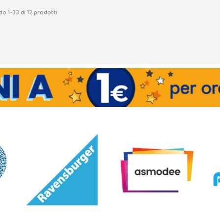
do 1-33 di 12 prodotti