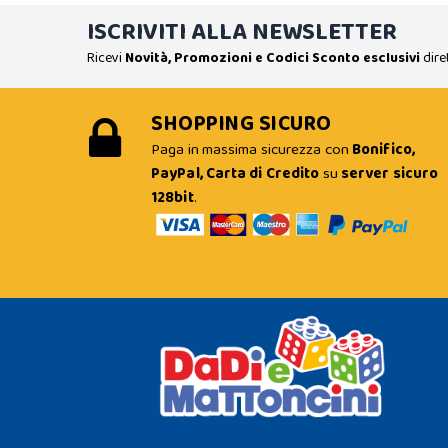
ISCRIVITI ALLA NEWSLETTER
Ricevi
Novità, Promozioni e Codici Sconto esclusivi
dire
SHOPPING SICURO
Paga in massima sicurezza con
Bonifico,
PayPal, Carta di Credito
su
server sicuro
128bit
.