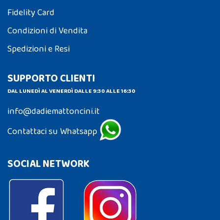
Fidelity Card
Condizioni di Vendita
Spedizioni e Resi
SUPPORTO CLIENTI
DAL LUNEDÌ AL VENERDÌ DALLE 9:30 ALLE 16:30
info@dadiemattoncini.it
Contattaci su Whatsapp
SOCIAL NETWORK