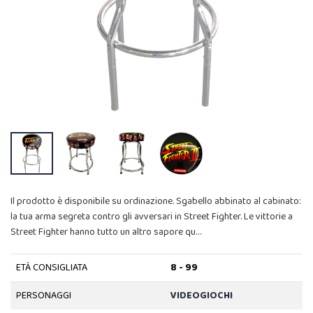
Il prodotto è disponibile su ordinazione. Sgabello abbinato al cabinato:
la tua arma segreta contro gli avversari in Street Fighter. Le vittorie a
Street Fighter hanno tutto un altro sapore qu…
ETÀ CONSIGLIATA
8 - 99
PERSONAGGI
VIDEOGIOCHI