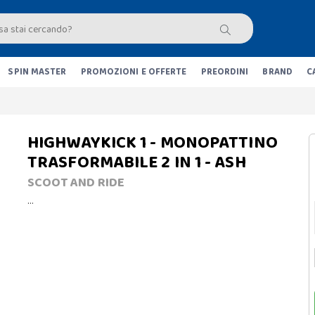
SPIN MASTER
PROMOZIONI E OFFERTE
PREORDINI
BRAND
C
HIGHWAYKICK 1 - MONOPATTINO
TRASFORMABILE 2 IN 1 - ASH
SCOOT AND RIDE
…