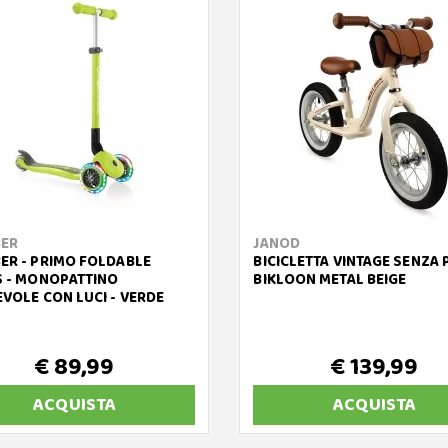
ER
JANOD
ER - PRIMO FOLDABLE
BICICLETTA VINTAGE SENZA 
S - MONOPATTINO
BIKLOON METAL BEIGE
EVOLE CON LUCI - VERDE
€ 89,99
€ 139,99
ACQUISTA
ACQUISTA