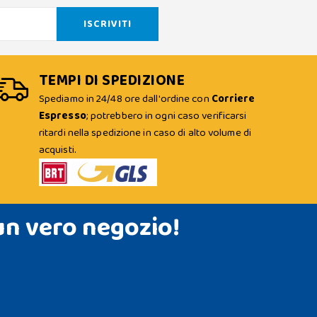
TEMPI DI SPEDIZIONE
Spediamo in 24/48 ore dall'ordine con
Corriere
Espresso
; potrebbero in ogni caso verificarsi
ritardi nella spedizione in caso di alto volume di
acquisti.
un vero negozio!