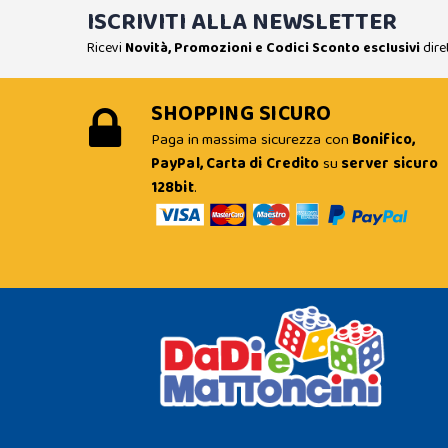
ISCRIVITI ALLA NEWSLETTER
Ricevi
Novità, Promozioni e Codici Sconto esclusivi
dire
SHOPPING SICURO
Paga in massima sicurezza con
Bonifico,
PayPal, Carta di Credito
su
server sicuro
128bit
.