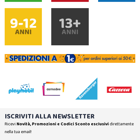
ISCRIVITI ALLA NEWSLETTER
Ricevi
Novità, Promozioni e Codici Sconto esclusivi
direttamente
nella tua email!