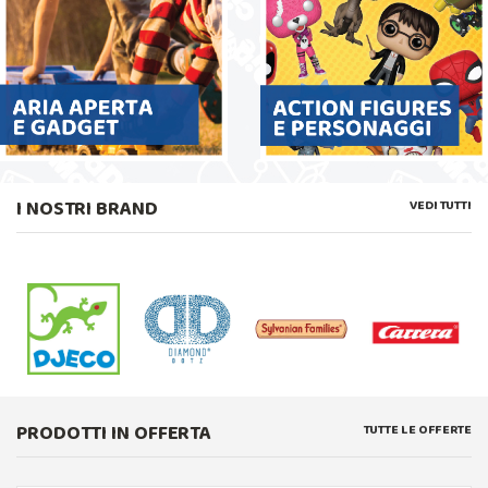
I NOSTRI BRAND
VEDI TUTTI
PRODOTTI IN OFFERTA
TUTTE LE OFFERTE