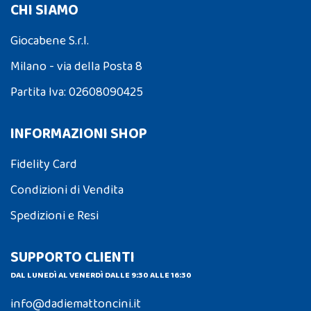
CHI SIAMO
Giocabene S.r.l.
Milano - via della Posta 8
Partita Iva: 02608090425
INFORMAZIONI SHOP
Fidelity Card
Condizioni di Vendita
Spedizioni e Resi
SUPPORTO CLIENTI
DAL LUNEDÌ AL VENERDÌ DALLE 9:30 ALLE 16:30
info@dadiemattoncini.it