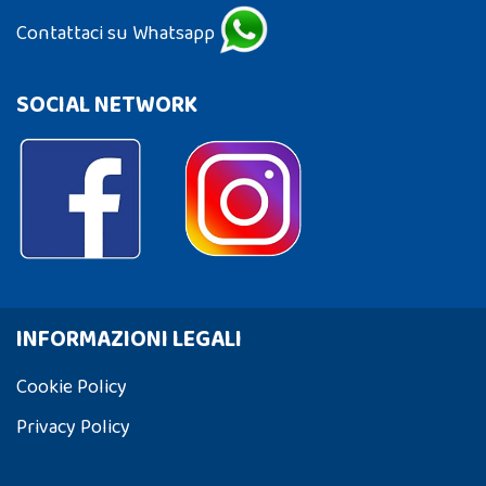
Contattaci su Whatsapp
SOCIAL NETWORK
INFORMAZIONI LEGALI
Cookie Policy
Privacy Policy