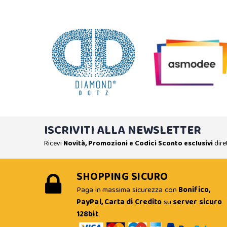
ISCRIVITI ALLA NEWSLETTER
Ricevi
Novità, Promozioni e Codici Sconto esclusivi
dire
SHOPPING SICURO
Paga in massima sicurezza con
Bonifico,
PayPal, Carta di Credito
su
server sicuro
128bit
.