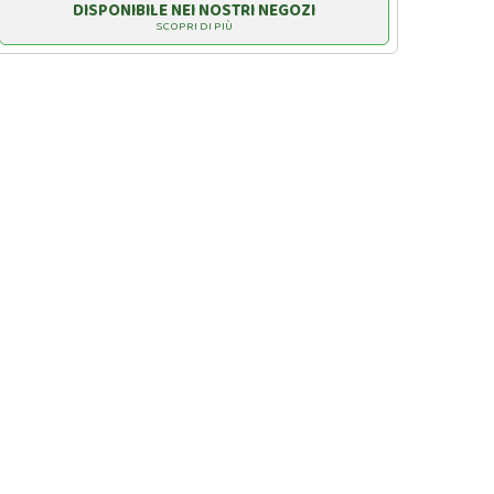
DISPONIBILE NEI NOSTRI NEGOZI
SCOPRI DI PIÙ