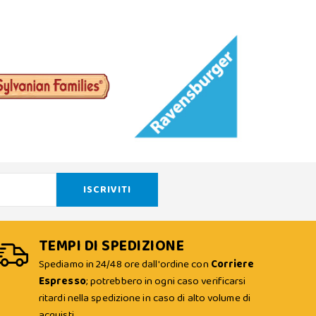
TEMPI DI SPEDIZIONE
Spediamo in 24/48 ore dall'ordine con
Corriere
Espresso
; potrebbero in ogni caso verificarsi
ritardi nella spedizione in caso di alto volume di
acquisti.