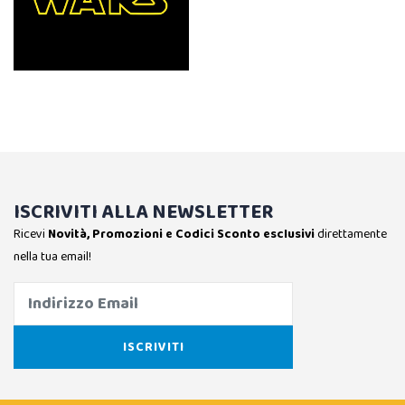
ISCRIVITI ALLA NEWSLETTER
Ricevi
Novità, Promozioni e Codici Sconto esclusivi
direttamente
nella tua email!