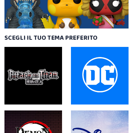
SCEGLI IL TUO TEMA PREFERITO