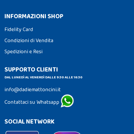
INFORMAZIONI SHOP
Fidelity Card
Condizioni di Vendita
Spedizioni e Resi
SUPPORTO CLIENTI
DAL LUNEDÌ AL VENERDÌ DALLE 9:30 ALLE 16:30
info@dadiemattoncini.it
Contattaci su Whatsapp
SOCIAL NETWORK