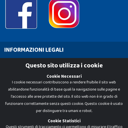
INFORMAZIONI LEGALI
Cookie Policy
Questo sito utilizza i cookie
Privacy Policy
Cookie Necessari
I cookie necessari contribuiscono a rendere fruibile il sito web
abilitandone funzionalità di base quali la navigazione sulle pagine e
l'accesso alle aree protette del sito. Il sito web non è in grado di
funzionare correttamente senza questi cookie. Questo cookie è usato
per distinguere tra umani e robot.
Cookie Statistici
Questi strumenti di tracciamento ci permettono di misurare il traffico