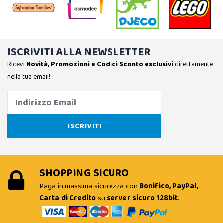
ISCRIVITI ALLA NEWSLETTER
Ricevi
Novità, Promozioni e Codici Sconto esclusivi
direttamente
nella tua email!
SHOPPING SICURO
Paga in massima sicurezza con
Bonifico, PayPal,
Carta di Credito
su
server sicuro 128bit
.