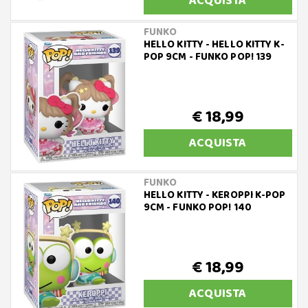
ACQUISTA
FUNKO
HELLO KITTY - HELLO KITTY K-
POP 9CM - FUNKO POP! 139
€ 18,99
ACQUISTA
FUNKO
HELLO KITTY - KEROPPI K-POP
9CM - FUNKO POP! 140
€ 18,99
ACQUISTA