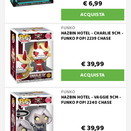
€ 6,99
ACQUISTA
FUNKO
HAZBIN HOTEL - CHARLIE 9CM -
FUNKO POP! 2239 CHASE
€ 39,99
ACQUISTA
FUNKO
HAZBIN HOTEL - VAGGIE 9CM -
FUNKO POP! 2240 CHASE
€ 39,99