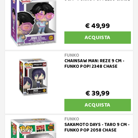
€ 49,99
ACQUISTA
FUNKO
CHAINSAW MAN: REZE 9 CM -
FUNKO POP! 2348 CHASE
€ 39,99
ACQUISTA
FUNKO
SAKAMOTO DAYS - TARO 9 CM -
FUNKO POP 2058 CHASE