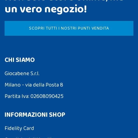
un vero negozio!
SCOPRI TUTTI I NOSTRI PUNTI VENDITA
CHI SIAMO
Giocabene S.r.l.
Milano - via della Posta 8
Partita Iva: 02608090425
INFORMAZIONI SHOP
Fidelity Card