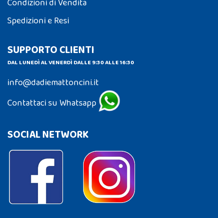
Condizioni di Vendita
Spedizioni e Resi
SUPPORTO CLIENTI
DAL LUNEDÌ AL VENERDÌ DALLE 9:30 ALLE 16:30
info@dadiemattoncini.it
Contattaci su Whatsapp
SOCIAL NETWORK