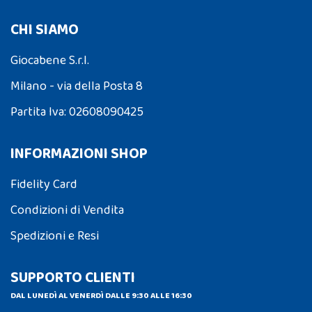
CHI SIAMO
Giocabene S.r.l.
Milano - via della Posta 8
Partita Iva: 02608090425
INFORMAZIONI SHOP
Fidelity Card
Condizioni di Vendita
Spedizioni e Resi
SUPPORTO CLIENTI
DAL LUNEDÌ AL VENERDÌ DALLE 9:30 ALLE 16:30