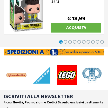
2413
€ 18,99
ACQUISTA
ISCRIVITI ALLA NEWSLETTER
Ricevi
Novità, Promozioni e Codici Sconto esclusivi
direttamente