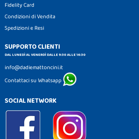
Fidelity Card
Condizioni di Vendita
Spedizioni e Resi
SUPPORTO CLIENTI
DAL LUNEDÌ AL VENERDÌ DALLE 9:30 ALLE 16:30
info@dadiemattoncini.it
Contattaci su Whatsapp
SOCIAL NETWORK