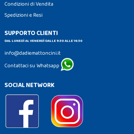
Condizioni di Vendita
Spedizioni e Resi
SUPPORTO CLIENTI
DAL LUNEDÌ AL VENERDÌ DALLE 9:30 ALLE 16:30
info@dadiemattoncini.it
Contattaci su Whatsapp
SOCIAL NETWORK