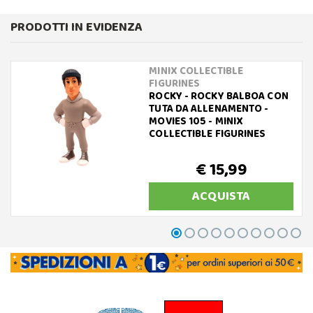
PRODOTTI IN EVIDENZA
MINIX COLLECTIBLE
FIGURINES
ROCKY - ROCKY BALBOA CON
TUTA DA ALLENAMENTO -
MOVIES 105 - MINIX
COLLECTIBLE FIGURINES
€ 15,99
ACQUISTA