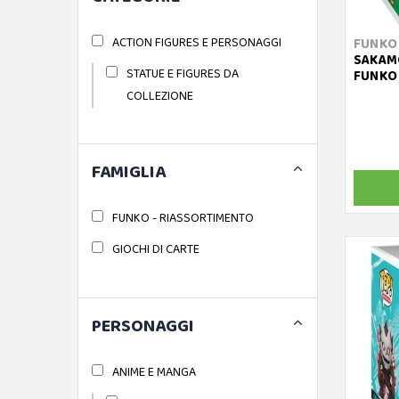
ACTION FIGURES E PERSONAGGI
FUNKO
SAKAMO
STATUE E FIGURES DA
FUNKO 
COLLEZIONE
FAMIGLIA
FUNKO - RIASSORTIMENTO
GIOCHI DI CARTE
PERSONAGGI
ANIME E MANGA