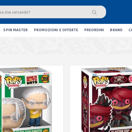
SPIN MASTER
PROMOZIONI E OFFERTE
PREORDINI
BRAND
C