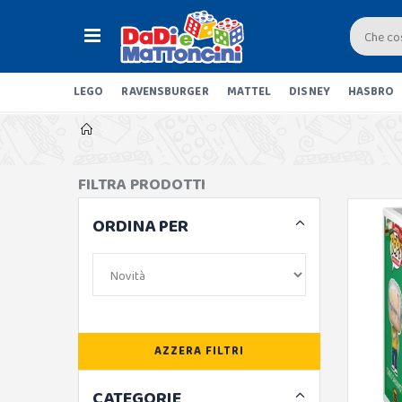
LEGO
RAVENSBURGER
MATTEL
DISNEY
HASBRO
FILTRA PRODOTTI
ORDINA PER
AZZERA FILTRI
CATEGORIE