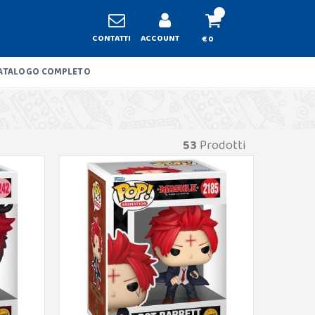
CONTATTI
ACCOUNT
€ 0
ATALOGO COMPLETO
53
Prodotti