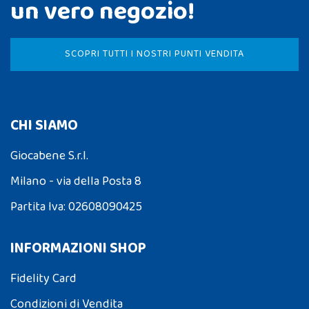
un vero negozio!
SCOPRI TUTTI I NOSTRI PUNTI VENDITA
CHI SIAMO
Giocabene S.r.l.
Milano - via della Posta 8
Partita Iva: 02608090425
INFORMAZIONI SHOP
Fidelity Card
Condizioni di Vendita