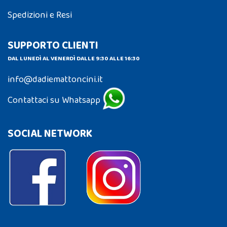
Spedizioni e Resi
SUPPORTO CLIENTI
DAL LUNEDÌ AL VENERDÌ DALLE 9:30 ALLE 16:30
info@dadiemattoncini.it
Contattaci su Whatsapp
SOCIAL NETWORK