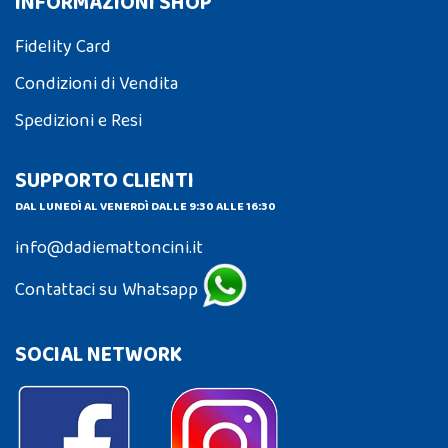
INFORMAZIONI SHOP
Fidelity Card
Condizioni di Vendita
Spedizioni e Resi
SUPPORTO CLIENTI
DAL LUNEDÌ AL VENERDÌ DALLE 9:30 ALLE 16:30
info@dadiemattoncini.it
Contattaci su Whatsapp
SOCIAL NETWORK