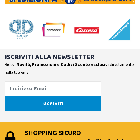
ISCRIVITI ALLA NEWSLETTER
Ricevi
Novità, Promozioni e Codici Sconto esclusivi
direttamente
nella tua email!
SHOPPING SICURO