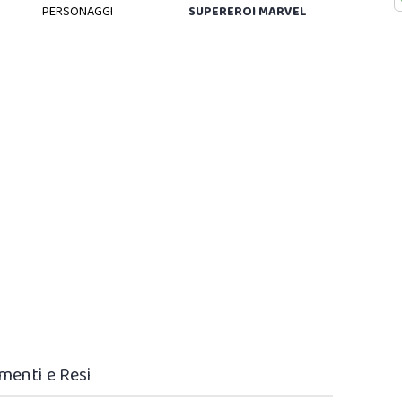
PERSONAGGI
SUPEREROI MARVEL
menti e Resi