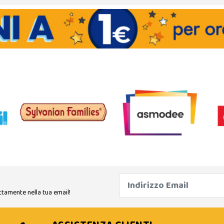
ttamente nella tua email!