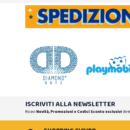
ISCRIVITI ALLA NEWSLETTER
Ricevi
Novità, Promozioni e Codici Sconto esclusivi
dire