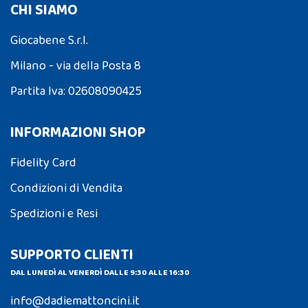
CHI SIAMO
Giocabene S.r.l.
Milano - via della Posta 8
Partita Iva: 02608090425
INFORMAZIONI SHOP
Fidelity Card
Condizioni di Vendita
Spedizioni e Resi
SUPPORTO CLIENTI
DAL LUNEDÌ AL VENERDÌ DALLE 9:30 ALLE 16:30
info@dadiemattoncini.it