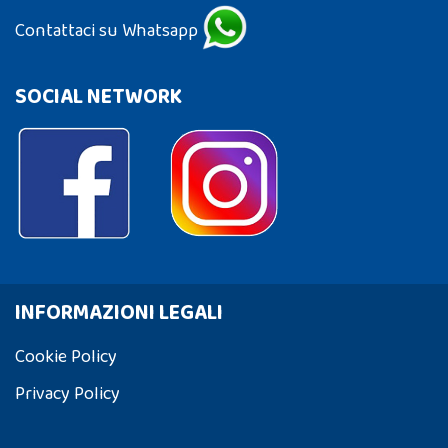
Contattaci su Whatsapp
SOCIAL NETWORK
INFORMAZIONI LEGALI
Cookie Policy
Privacy Policy