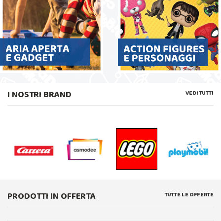
I NOSTRI BRAND
VEDI TUTTI
PRODOTTI IN OFFERTA
TUTTE LE OFFERTE