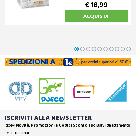
€ 18,99
ACQUISTA
ISCRIVITI ALLA NEWSLETTER
Ricevi
Novità, Promozioni e Codici Sconto esclusivi
direttamente
nella tua email!