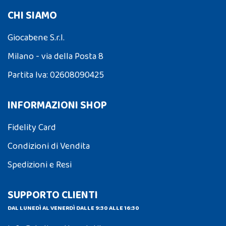
CHI SIAMO
Giocabene S.r.l.
Milano - via della Posta 8
Partita Iva: 02608090425
INFORMAZIONI SHOP
Fidelity Card
Condizioni di Vendita
Spedizioni e Resi
SUPPORTO CLIENTI
DAL LUNEDÌ AL VENERDÌ DALLE 9:30 ALLE 16:30