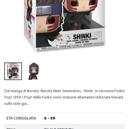
Dal manga di Boruto: Naruto Next Generation, Shinki in versione Funko
Pop! 1359. I Pop! della Funko sono statuine altamente stilizzate basate
sullo stile gia…
ETÀ CONSIGLIATA
6 - 99