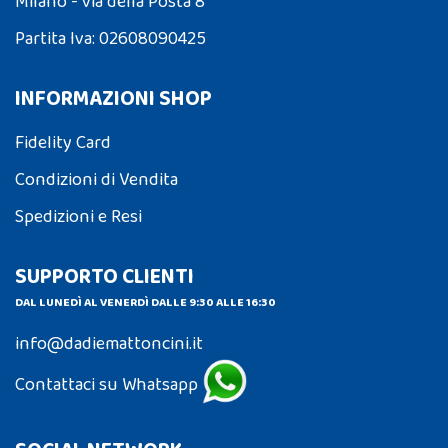
Milano - via della Posta 8
Partita Iva: 02608090425
INFORMAZIONI SHOP
Fidelity Card
Condizioni di Vendita
Spedizioni e Resi
SUPPORTO CLIENTI
DAL LUNEDÌ AL VENERDÌ DALLE 9:30 ALLE 16:30
info@dadiemattoncini.it
Contattaci su Whatsapp