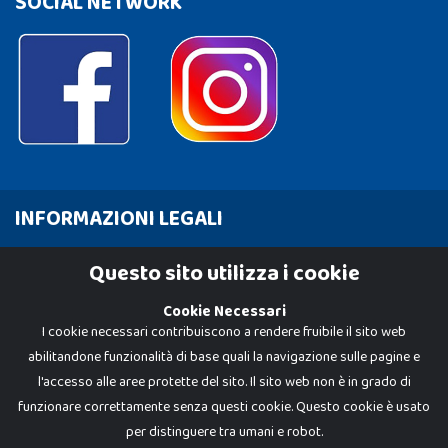
SOCIAL NETWORK
INFORMAZIONI LEGALI
Cookie Policy
Questo sito utilizza i cookie
Privacy Policy
Cookie Necessari
I cookie necessari contribuiscono a rendere fruibile il sito web
abilitandone funzionalità di base quali la navigazione sulle pagine e
l'accesso alle aree protette del sito. Il sito web non è in grado di
funzionare correttamente senza questi cookie. Questo cookie è usato
per distinguere tra umani e robot.