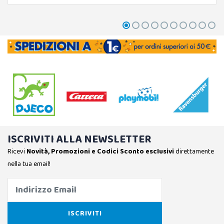
ISCRIVITI ALLA NEWSLETTER
Ricevi
Novità, Promozioni e Codici Sconto esclusivi
direttamente
nella tua email!