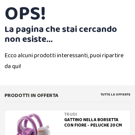
OPS!
La pagina che stai cercando
non esiste...
Ecco alcuni prodotti interessanti, puoi ripartire
da qui!
PRODOTTI IN OFFERTA
TUTTE LE OFFERTE
TRUDI
GATTINO NELLA BORSETTA
CON FIORE - PELUCHE 20CM