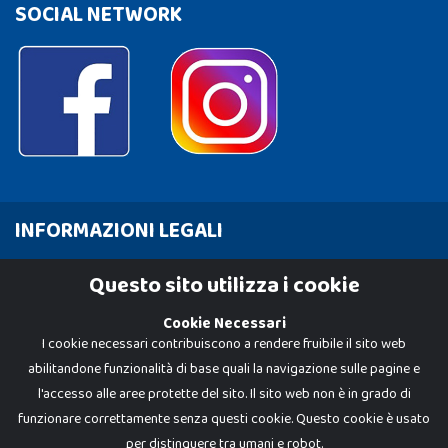
SOCIAL NETWORK
INFORMAZIONI LEGALI
Cookie Policy
Questo sito utilizza i cookie
Privacy Policy
Cookie Necessari
I cookie necessari contribuiscono a rendere fruibile il sito web
abilitandone funzionalità di base quali la navigazione sulle pagine e
l'accesso alle aree protette del sito. Il sito web non è in grado di
funzionare correttamente senza questi cookie. Questo cookie è usato
per distinguere tra umani e robot.