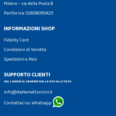
Milano - via della Posta 8
Partita Iva: 02608090425
INFORMAZIONI SHOP
Fidelity Card
Condizioni di Vendita
Spedizioni e Resi
SUPPORTO CLIENTI
DAL LUNEDÌ AL VENERDÌ DALLE 9:30 ALLE 16:30
info@dadiemattoncini.it
Contattaci su Whatsapp