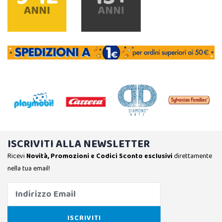
ISCRIVITI ALLA NEWSLETTER
Ricevi
Novità, Promozioni e Codici Sconto esclusivi
direttamente
nella tua email!