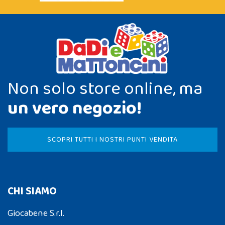
Non solo store online, ma
un vero negozio!
SCOPRI TUTTI I NOSTRI PUNTI VENDITA
CHI SIAMO
Giocabene S.r.l.