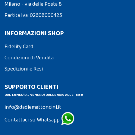
Milano - via della Posta 8
Partita Iva: 02608090425
INFORMAZIONI SHOP
Fidelity Card
Condizioni di Vendita
Spedizioni e Resi
SUPPORTO CLIENTI
DAL LUNEDÌ AL VENERDÌ DALLE 9:30 ALLE 16:30
info@dadiemattoncini.it
Contattaci su Whatsapp