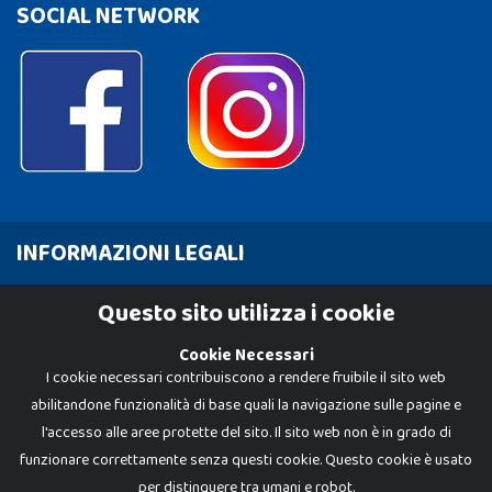
SOCIAL NETWORK
INFORMAZIONI LEGALI
Cookie Policy
Questo sito utilizza i cookie
Privacy Policy
Cookie Necessari
I cookie necessari contribuiscono a rendere fruibile il sito web
abilitandone funzionalità di base quali la navigazione sulle pagine e
l'accesso alle aree protette del sito. Il sito web non è in grado di
funzionare correttamente senza questi cookie. Questo cookie è usato
per distinguere tra umani e robot.