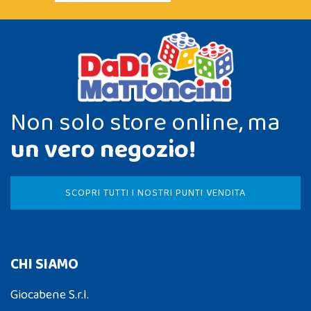
Non solo store online, ma
un vero negozio!
SCOPRI TUTTI I NOSTRI PUNTI VENDITA
CHI SIAMO
Giocabene S.r.l.