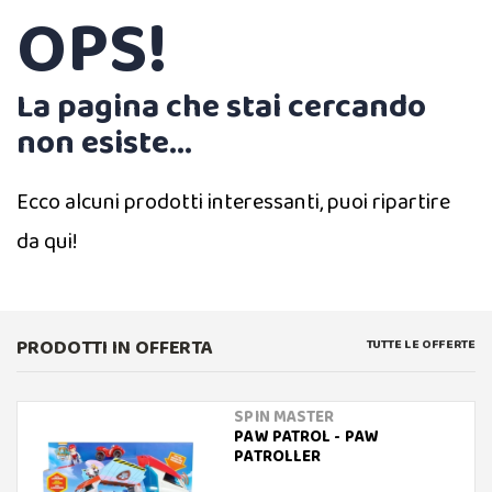
OPS!
La pagina che stai cercando
non esiste...
Ecco alcuni prodotti interessanti, puoi ripartire
da qui!
PRODOTTI IN OFFERTA
TUTTE LE OFFERTE
SPIN MASTER
PAW PATROL - PAW
PATROLLER