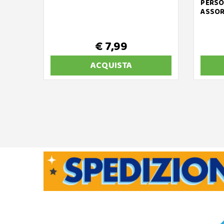
PERSO
ASSOR
€ 7,99
ACQUISTA