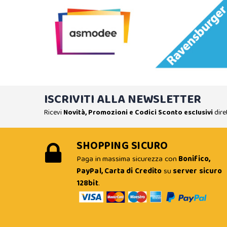
ISCRIVITI ALLA NEWSLETTER
Ricevi
Novità, Promozioni e Codici Sconto esclusivi
dire
SHOPPING SICURO
Paga in massima sicurezza con
Bonifico,
PayPal, Carta di Credito
su
server sicuro
128bit
.