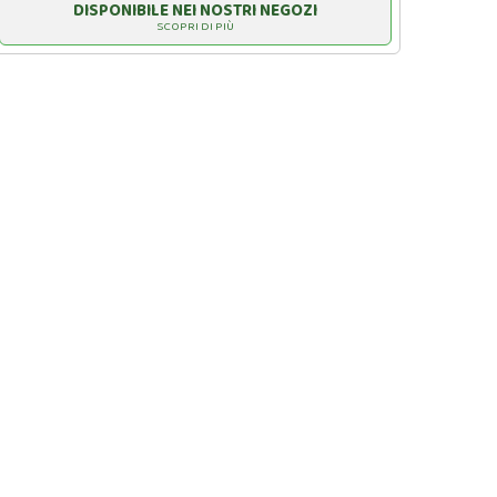
DISPONIBILE NEI NOSTRI NEGOZI
SCOPRI DI PIÙ