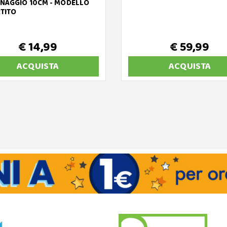
NAGGIO 10CM - MODELLO
TITO
€ 14,99
€ 59,99
ACQUISTA
ACQUISTA