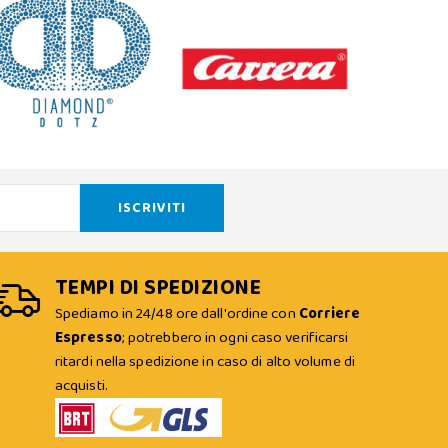
TEMPI DI SPEDIZIONE
Spediamo in 24/48 ore dall'ordine con
Corriere
Espresso
; potrebbero in ogni caso verificarsi
ritardi nella spedizione in caso di alto volume di
acquisti.