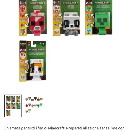
Chiamata per tutti i fan di Minecraft! Preparati all'azione senza fine con