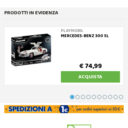
PRODOTTI IN EVIDENZA
PLAYMOBIL
MERCEDES-BENZ 300 SL
€ 74,99
ACQUISTA