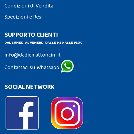
Condizioni di Vendita
Spedizioni e Resi
SUPPORTO CLIENTI
DAL LUNEDÌ AL VENERDÌ DALLE 9:30 ALLE 16:30
info@dadiemattoncini.it
Contattaci su Whatsapp
SOCIAL NETWORK