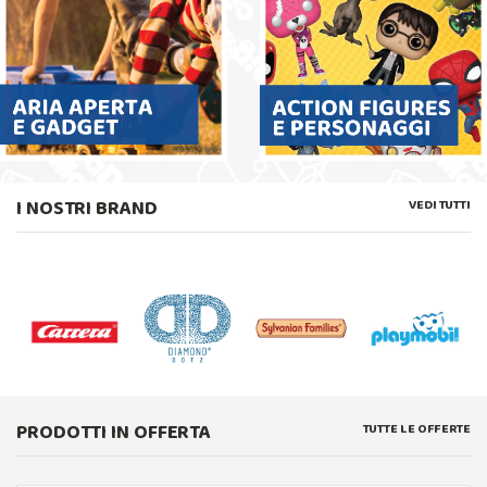
I NOSTRI BRAND
VEDI TUTTI
PRODOTTI IN OFFERTA
TUTTE LE OFFERTE