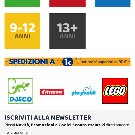
ISCRIVITI ALLA NEWSLETTER
Ricevi
Novità, Promozioni e Codici Sconto esclusivi
direttamente
nella tua email!