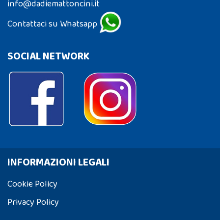
info@dadiemattoncini.it
Contattaci su Whatsapp
SOCIAL NETWORK
INFORMAZIONI LEGALI
Cookie Policy
Privacy Policy