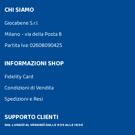
CHI SIAMO
Giocabene S.r.l.
Milano - via della Posta 8
Partita Iva: 02608090425
INFORMAZIONI SHOP
Fidelity Card
Condizioni di Vendita
Spedizioni e Resi
SUPPORTO CLIENTI
DAL LUNEDÌ AL VENERDÌ DALLE 9:30 ALLE 16:30