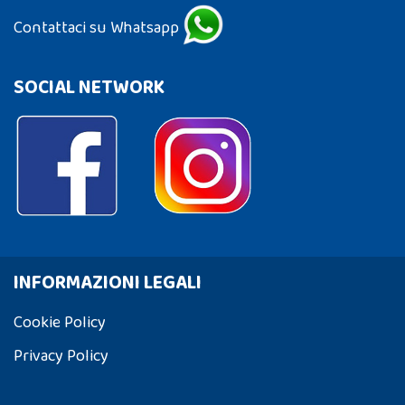
Contattaci su Whatsapp
SOCIAL NETWORK
INFORMAZIONI LEGALI
Cookie Policy
Privacy Policy