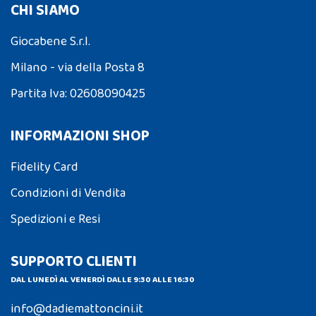
CHI SIAMO
Giocabene S.r.l.
Milano - via della Posta 8
Partita Iva: 02608090425
INFORMAZIONI SHOP
Fidelity Card
Condizioni di Vendita
Spedizioni e Resi
SUPPORTO CLIENTI
DAL LUNEDÌ AL VENERDÌ DALLE 9:30 ALLE 16:30
info@dadiemattoncini.it