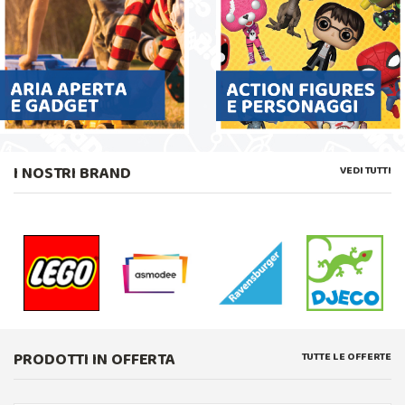
I NOSTRI BRAND
VEDI TUTTI
PRODOTTI IN OFFERTA
TUTTE LE OFFERTE