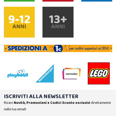
ISCRIVITI ALLA NEWSLETTER
Ricevi
Novità, Promozioni e Codici Sconto esclusivi
direttamente
nella tua email!