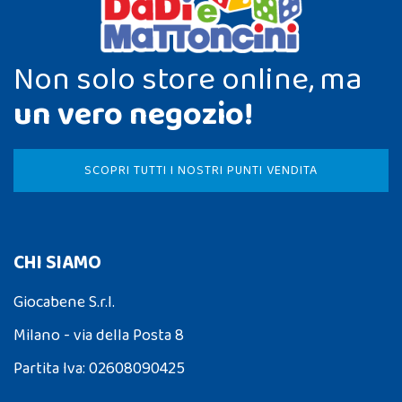
Non solo store online, ma
un vero negozio!
SCOPRI TUTTI I NOSTRI PUNTI VENDITA
CHI SIAMO
Giocabene S.r.l.
Milano - via della Posta 8
Partita Iva: 02608090425