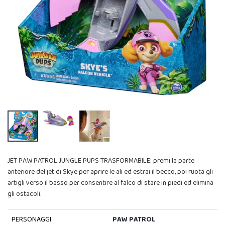
JET PAW PATROL JUNGLE PUPS TRASFORMABILE: premi la parte
anteriore del jet di Skye per aprire le ali ed estrai il becco, poi ruota gli
artigli verso il basso per consentire al falco di stare in piedi ed elimina
gli ostacoli.
PERSONAGGI
PAW PATROL