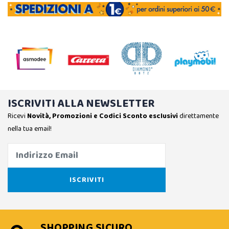
ISCRIVITI ALLA NEWSLETTER
Ricevi
Novità, Promozioni e Codici Sconto esclusivi
direttamente
nella tua email!
SHOPPING SICURO