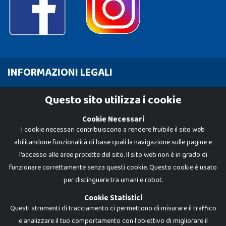
INFORMAZIONI LEGALI
Cookie Policy
Questo sito utilizza i cookie
Privacy Policy
Cookie Necessari
I cookie necessari contribuiscono a rendere fruibile il sito web
abilitandone funzionalità di base quali la navigazione sulle pagine e
l'accesso alle aree protette del sito. Il sito web non è in grado di
funzionare correttamente senza questi cookie. Questo cookie è usato
per distinguere tra umani e robot.
Cookie Statistici
Questi strumenti di tracciamento ci permettono di misurare il traffico
e analizzare il tuo comportamento con l'obiettivo di migliorare il