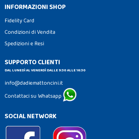
INFORMAZIONI SHOP
Fidelity Card
Condizioni di Vendita
Spedizioni e Resi
SUPPORTO CLIENTI
DAL LUNEDÌ AL VENERDÌ DALLE 9:30 ALLE 16:30
info@dadiemattoncini.it
Contattaci su Whatsapp
SOCIAL NETWORK