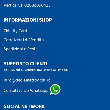
Partita Iva: 02608090425
INFORMAZIONI SHOP
Fidelity Card
Condizioni di Vendita
Spedizioni e Resi
SUPPORTO CLIENTI
DAL LUNEDÌ AL VENERDÌ DALLE 9:30 ALLE 16:30
info@dadiemattoncini.it
Contattaci su Whatsapp
SOCIAL NETWORK