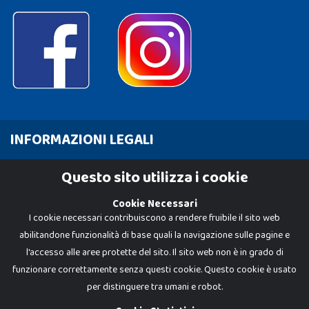
INFORMAZIONI LEGALI
Cookie Policy
Questo sito utilizza i cookie
Privacy Policy
Cookie Necessari
I cookie necessari contribuiscono a rendere fruibile il sito web
abilitandone funzionalità di base quali la navigazione sulle pagine e
l'accesso alle aree protette del sito. Il sito web non è in grado di
funzionare correttamente senza questi cookie. Questo cookie è usato
per distinguere tra umani e robot.