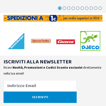
ISCRIVITI ALLA NEWSLETTER
Ricevi
Novità, Promozioni e Codici Sconto esclusivi
direttamente
nella tua email!