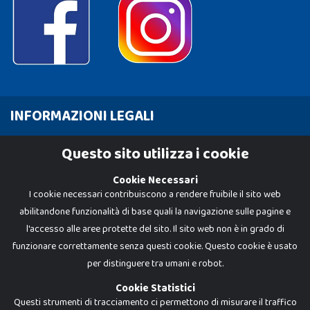
INFORMAZIONI LEGALI
Cookie Policy
Questo sito utilizza i cookie
Privacy Policy
Cookie Necessari
I cookie necessari contribuiscono a rendere fruibile il sito web
abilitandone funzionalità di base quali la navigazione sulle pagine e
l'accesso alle aree protette del sito. Il sito web non è in grado di
funzionare correttamente senza questi cookie. Questo cookie è usato
per distinguere tra umani e robot.
Cookie Statistici
Questi strumenti di tracciamento ci permettono di misurare il traffico