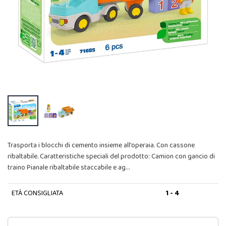
Trasporta i blocchi di cemento insieme all'operaia. Con cassone
ribaltabile. Caratteristiche speciali del prodotto: Camion con gancio di
traino Pianale ribaltabile staccabile e ag…
ETÀ CONSIGLIATA
1 - 4