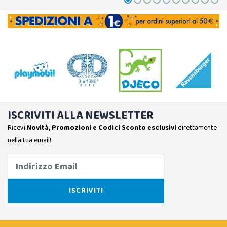
ISCRIVITI ALLA NEWSLETTER
Ricevi
Novità, Promozioni e Codici Sconto esclusivi
direttamente
nella tua email!