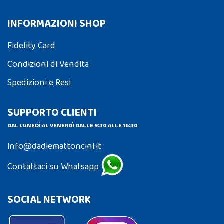
INFORMAZIONI SHOP
Fidelity Card
Condizioni di Vendita
Spedizioni e Resi
SUPPORTO CLIENTI
DAL LUNEDÌ AL VENERDÌ DALLE 9:30 ALLE 16:30
info@dadiemattoncini.it
Contattaci su Whatsapp
SOCIAL NETWORK