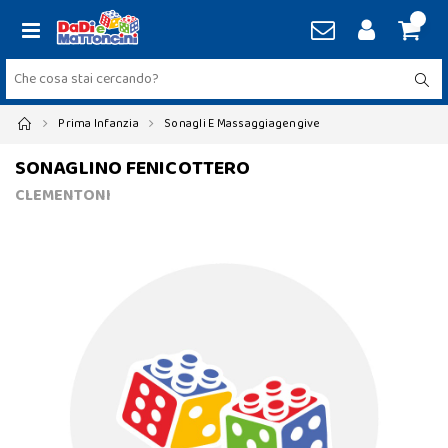
Prima Infanzia
Sonagli E Massaggiagengive
SONAGLINO FENICOTTERO
CLEMENTONI