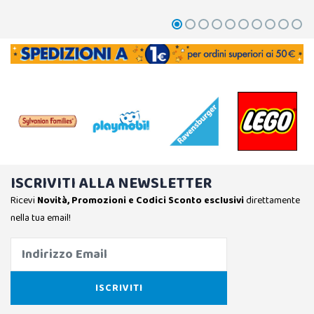
ISCRIVITI ALLA NEWSLETTER
Ricevi
Novità, Promozioni e Codici Sconto esclusivi
direttamente
nella tua email!