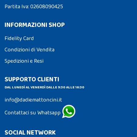
Partita Iva: 02608090425
INFORMAZIONI SHOP
Fidelity Card
Condizioni di Vendita
Spedizioni e Resi
SUPPORTO CLIENTI
DAL LUNEDÌ AL VENERDÌ DALLE 9:30 ALLE 16:30
info@dadiemattoncini.it
Contattaci su Whatsapp
SOCIAL NETWORK