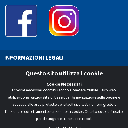
INFORMAZIONI LEGALI
Cookie Policy
Questo sito utilizza i cookie
Privacy Policy
Cookie Necessari
I cookie necessari contribuiscono a rendere fruibile il sito web
abilitandone funzionalità di base quali la navigazione sulle pagine e
l'accesso alle aree protette del sito. Il sito web non è in grado di
funzionare correttamente senza questi cookie. Questo cookie è usato
per distinguere tra umani e robot.