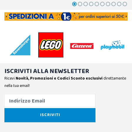
ISCRIVITI ALLA NEWSLETTER
Ricevi
Novità, Promozioni e Codici Sconto esclusivi
direttamente
nella tua email!