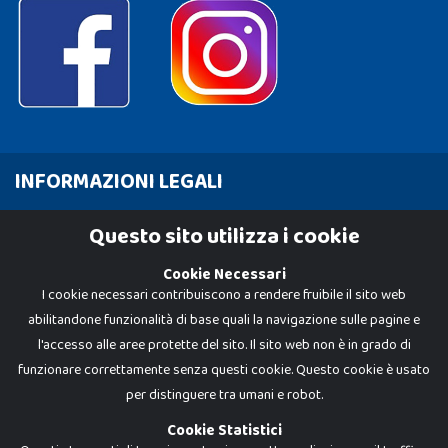
INFORMAZIONI LEGALI
Cookie Policy
Questo sito utilizza i cookie
Privacy Policy
Cookie Necessari
I cookie necessari contribuiscono a rendere fruibile il sito web
abilitandone funzionalità di base quali la navigazione sulle pagine e
l'accesso alle aree protette del sito. Il sito web non è in grado di
funzionare correttamente senza questi cookie. Questo cookie è usato
per distinguere tra umani e robot.
Cookie Statistici