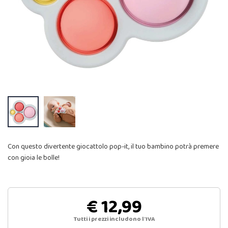
Con questo divertente giocattolo pop-it, il tuo bambino potrà premere
con gioia le bolle!
€ 12,99
Tutti i prezzi includono l'IVA