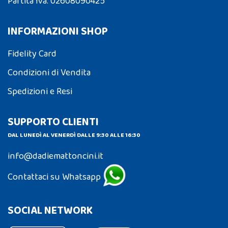
Partita Iva: 02608090425
INFORMAZIONI SHOP
Fidelity Card
Condizioni di Vendita
Spedizioni e Resi
SUPPORTO CLIENTI
DAL LUNEDÌ AL VENERDÌ DALLE 9:30 ALLE 16:30
info@dadiemattoncini.it
Contattaci su Whatsapp
SOCIAL NETWORK