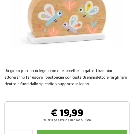
Un gioco pop-up in legno con due uccelli e un gatto. I bambini
adoreranno far uscire i bastoncini con testa di animaletto e fargli fare
dentro e fuori dallo splendido supporto in legno.…
€ 19,99
Tutti i prezzi includono l'IVA