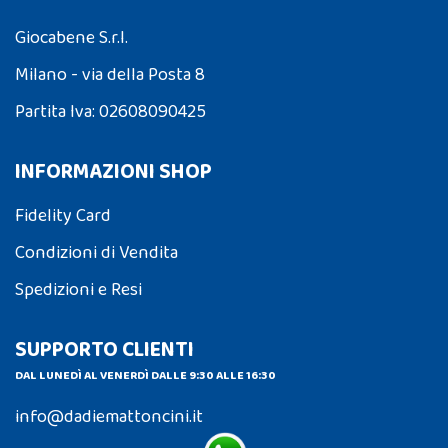
Giocabene S.r.l.
Milano - via della Posta 8
Partita Iva: 02608090425
INFORMAZIONI SHOP
Fidelity Card
Condizioni di Vendita
Spedizioni e Resi
SUPPORTO CLIENTI
DAL LUNEDÌ AL VENERDÌ DALLE 9:30 ALLE 16:30
info@dadiemattoncini.it