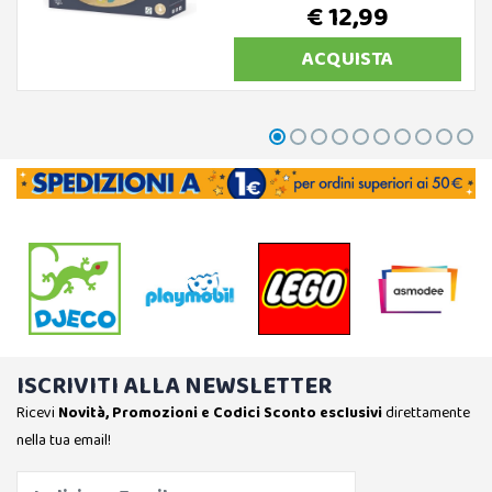
€ 12,99
ACQUISTA
ISCRIVITI ALLA NEWSLETTER
Ricevi
Novità, Promozioni e Codici Sconto esclusivi
direttamente
nella tua email!