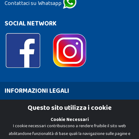
Contattaci su Whatsapp
SOCIAL NETWORK
INFORMAZIONI LEGALI
Cookie Policy
Questo sito utilizza i cookie
Privacy Policy
Cookie Necessari
I cookie necessari contribuiscono a rendere fruibile il sito web
abilitandone funzionalità di base quali la navigazione sulle pagine e