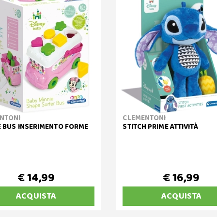
NTONI
CLEMENTONI
E BUS INSERIMENTO FORME
STITCH PRIME ATTIVITÀ
€ 14,99
€ 16,99
ACQUISTA
ACQUISTA