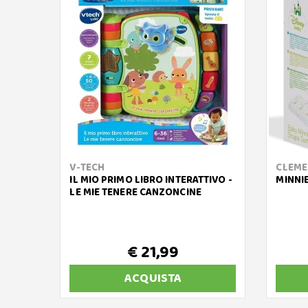
V-TECH
CLEME
IL MIO PRIMO LIBRO INTERATTIVO -
MINNI
LE MIE TENERE CANZONCINE
€ 21,99
ACQUISTA