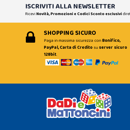
ISCRIVITI ALLA NEWSLETTER
Ricevi
Novità, Promozioni e Codici Sconto esclusivi
dire
SHOPPING SICURO
Paga in massima sicurezza con
Bonifico,
PayPal, Carta di Credito
su
server sicuro
128bit
.