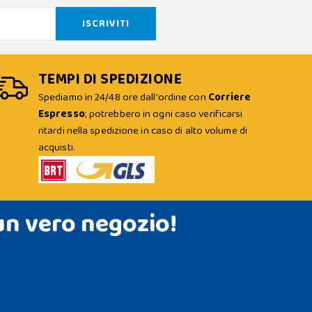
TEMPI DI SPEDIZIONE
Spediamo in 24/48 ore dall'ordine con
Corriere
Espresso
; potrebbero in ogni caso verificarsi
ritardi nella spedizione in caso di alto volume di
acquisti.
un vero negozio!